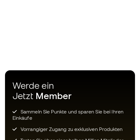
Werde ein
Jetzt
Member
Sammeln Sie Punkte und sparen Sie bei Ihren
Einkäufe
Vorrangiger Zugang zu exklusiven Produkten