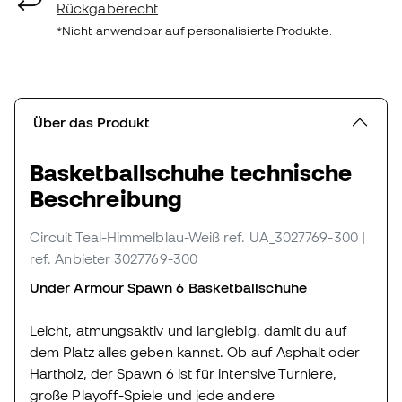
Rückgaberecht
*Nicht anwendbar auf personalisierte Produkte.
Über das Produkt
Basketballschuhe technische
Beschreibung
Circuit Teal-Himmelblau-Weiß
ref. UA_3027769-300
|
ref. Anbieter 3027769-300
Under Armour Spawn 6 Basketballschuhe
Leicht, atmungsaktiv und langlebig, damit du auf
dem Platz alles geben kannst. Ob auf Asphalt oder
Hartholz, der Spawn 6 ist für intensive Turniere,
große Playoff-Spiele und jede andere