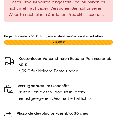
Dieses Produkt wurde eingestellt und wir haben es
nicht mehr auf Lager. Versuchen Sie, auf unserer
Website nach einem ähnlichen Produkt zu suchen.
Füge mindestens
60 €
hinzu, um kostenlosen Versand zu erhalten
0,00 €
+59,99 €
Kostenloser Versand nach España Peninsular ab
60 €
4,99 € für kleinere Bestellungen
Verfügbarkeit im Geschäft
Prüfen , ob dieses Produkt in Ihrem
nächstgelegenen Geschäft erhältlich ist.
Plazo de devolución/cambio: 30 días