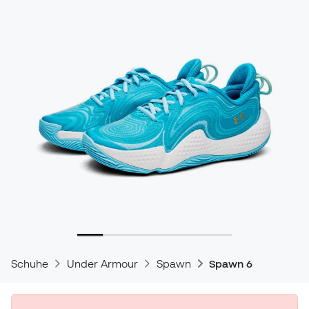
Schuhe
Under Armour
Spawn
Spawn 6