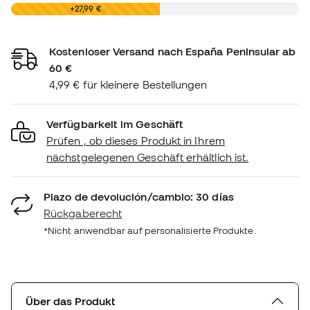
0,00 €
+27,99 €
Kostenloser Versand nach España Peninsular ab
60 €
4,99 € für kleinere Bestellungen
Verfügbarkeit im Geschäft
Prüfen , ob dieses Produkt in Ihrem
nächstgelegenen Geschäft erhältlich ist.
Plazo de devolución/cambio: 30 días
Rückgaberecht
*Nicht anwendbar auf personalisierte Produkte.
Über das Produkt