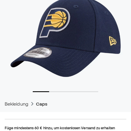
Bekleidung
Caps
Füge mindestens
60 €
hinzu, um kostenlosen Versand zu erhalten