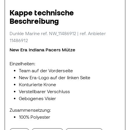
Kappe technische
Beschreibung
Dunkle Marine
ref. NW_11486912
| ref. Anbieter
11486912
New Era Indiana Pacers Mütze
Einzelheiten:
Team auf der Vorderseite
New Era-Logo auf der linken Seite
Konturierte Krone
Verstellbarer Verschluss
Gebogenes Visier
Zusammensetzung:
100% Polyester