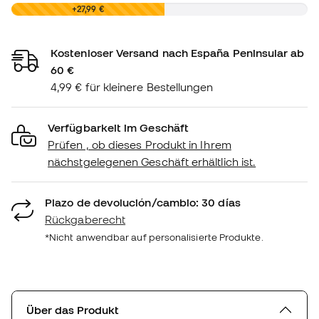
0,00 €
+27,99 €
Kostenloser Versand nach España Peninsular ab
60 €
4,99 € für kleinere Bestellungen
Verfügbarkeit im Geschäft
Prüfen , ob dieses Produkt in Ihrem
nächstgelegenen Geschäft erhältlich ist.
Plazo de devolución/cambio: 30 días
Rückgaberecht
*Nicht anwendbar auf personalisierte Produkte.
Über das Produkt