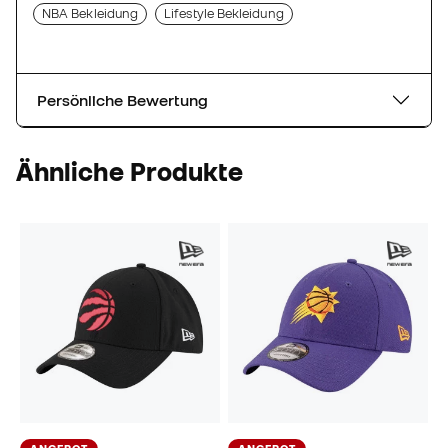
NBA Bekleidung
Lifestyle Bekleidung
Persönliche Bewertung
Ähnliche Produkte