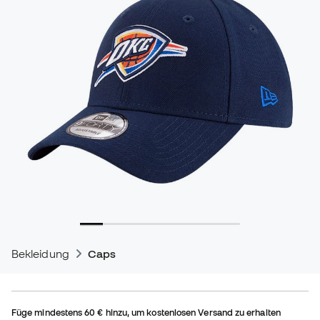
Bekleidung
Caps
Füge mindestens
60 €
hinzu, um kostenlosen Versand zu erhalten