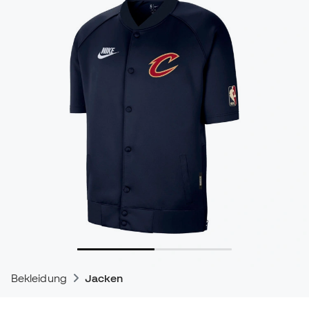
Bekleidung
Jacken