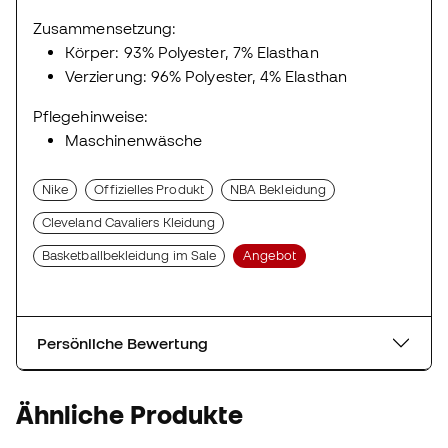
Zusammensetzung:
Körper: 93% Polyester, 7% Elasthan
Verzierung: 96% Polyester, 4% Elasthan
Pflegehinweise:
Maschinenwäsche
Nike
Offizielles Produkt
NBA Bekleidung
Cleveland Cavaliers Kleidung
Basketballbekleidung im Sale
Angebot
Persönliche Bewertung
Ähnliche Produkte