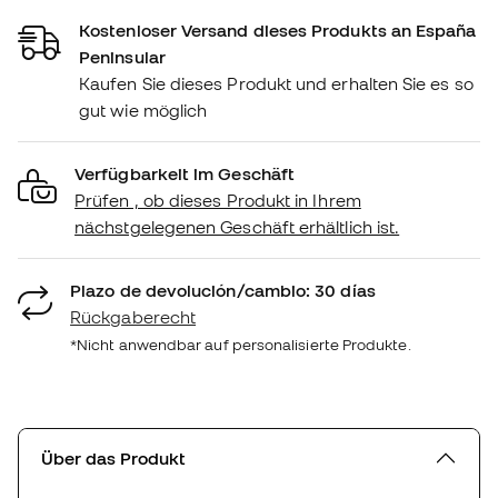
Kostenloser Versand dieses Produkts an España
Peninsular
Kaufen Sie dieses Produkt und erhalten Sie es so
gut wie möglich
Verfügbarkeit im Geschäft
Prüfen , ob dieses Produkt in Ihrem
nächstgelegenen Geschäft erhältlich ist.
Plazo de devolución/cambio: 30 días
Rückgaberecht
*Nicht anwendbar auf personalisierte Produkte.
Über das Produkt