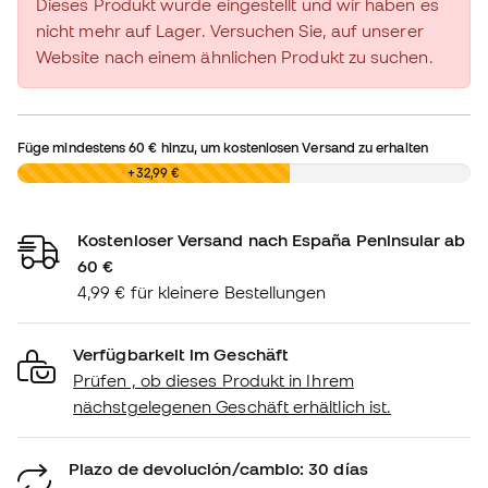
Dieses Produkt wurde eingestellt und wir haben es
nicht mehr auf Lager. Versuchen Sie, auf unserer
Website nach einem ähnlichen Produkt zu suchen.
Füge mindestens
60 €
hinzu, um kostenlosen Versand zu erhalten
0,00 €
+32,99 €
Kostenloser Versand nach España Peninsular ab
60 €
4,99 € für kleinere Bestellungen
Verfügbarkeit im Geschäft
Prüfen , ob dieses Produkt in Ihrem
nächstgelegenen Geschäft erhältlich ist.
Plazo de devolución/cambio: 30 días