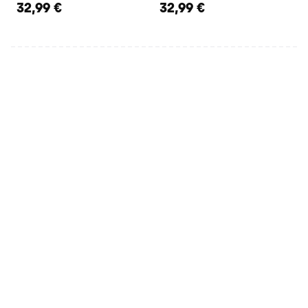
32,99 €
32,99 €