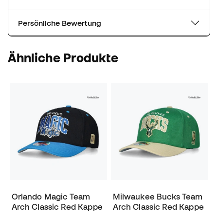
Persönliche Bewertung
Ähnliche Produkte
Orlando Magic Team
Milwaukee Bucks Team
Arch Classic Red Kappe
Arch Classic Red Kappe