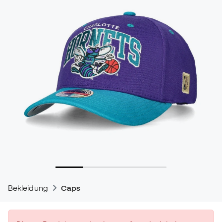
Bekleidung
Caps