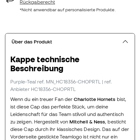
Rückgaberecht
*Nicht anwendbar auf personalisierte Produkte.
Über das Produkt
Kappe technische
Beschreibung
Purple-Teal
ref. MN_HC18356-CHOPRTL
| ref.
Anbieter HC18356-CHOPRTL
Wenn du ein treuer Fan der
Charlotte Hornets
bist,
ist diese Cap das perfekte Stück, um deine
Leidenschaft für das Team stilvoll und authentisch
zu zeigen. Hergestellt von
Mitchell & Ness
, besticht
diese Cap durch ihr klassisches Design. Das auf der
Vorderseite gestickte Teamlogo ist nicht nur ein