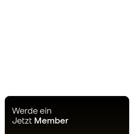
Werde ein
Jetzt
Member