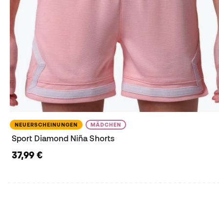
NEUERSCHEINUNGEN
MÄDCHEN
Sport Diamond Niña Shorts
37,99 €