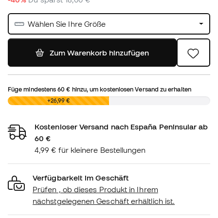
Wählen Sie Ihre Größe
Zum Warenkorb hinzufügen
Füge mindestens
60 €
hinzu, um kostenlosen Versand zu erhalten
0,00 €
+26,99 €
Kostenloser Versand nach España Peninsular ab
60 €
4,99 € für kleinere Bestellungen
Verfügbarkeit im Geschäft
Prüfen , ob dieses Produkt in Ihrem
nächstgelegenen Geschäft erhältlich ist.