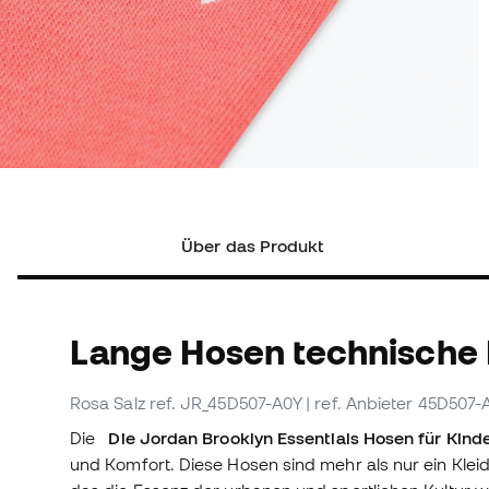
Über das Produkt
Lange Hosen technische
Rosa Salz
ref. JR_45D507-A0Y
| ref. Anbieter 45D507-
Die
Die Jordan Brooklyn Essentials Hosen
für Kind
und Komfort. Diese Hosen sind mehr als nur ein Kle