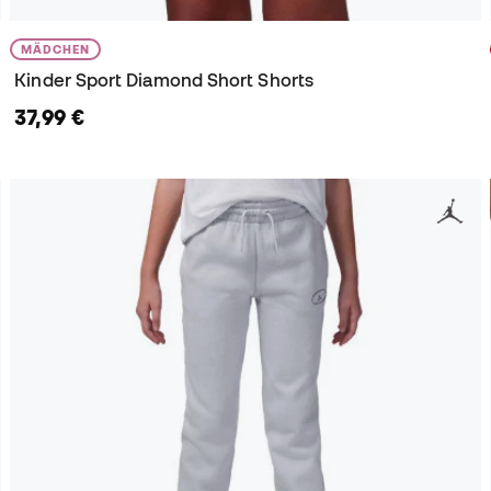
MÄDCHEN
Kinder Sport Diamond Short Shorts
37,99 €