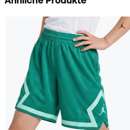
Ähnliche Produkte