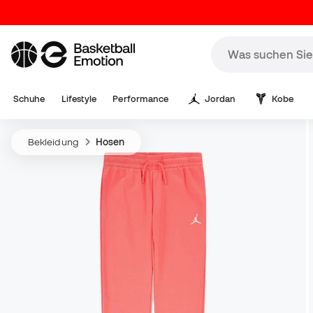
Schuhe
Lifestyle
Performance
Jordan
Kobe
Bekleidung
Hosen