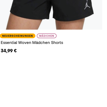
NEUERSCHEINUNGEN
MÄDCHEN
Essential Woven Mädchen Shorts
34,99 €