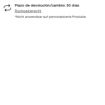
Plazo de devolución/cambio: 30 días
Rückgaberecht
*Nicht anwendbar auf personalisierte Produkte.