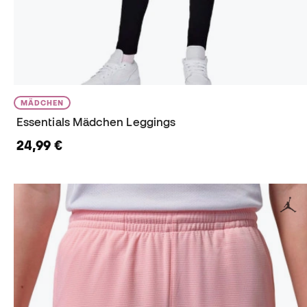
MÄDCHEN
Essentials Mädchen Leggings
24,99 €