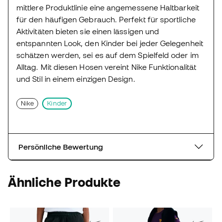
mittlere Produktlinie eine angemessene Haltbarkeit
für den häufigen Gebrauch. Perfekt für sportliche
Aktivitäten bieten sie einen lässigen und
entspannten Look, den Kinder bei jeder Gelegenheit
schätzen werden, sei es auf dem Spielfeld oder im
Alltag. Mit diesen Hosen vereint Nike Funktionalität
und Stil in einem einzigen Design.
Nike
Kinder
Persönliche Bewertung
Ähnliche Produkte