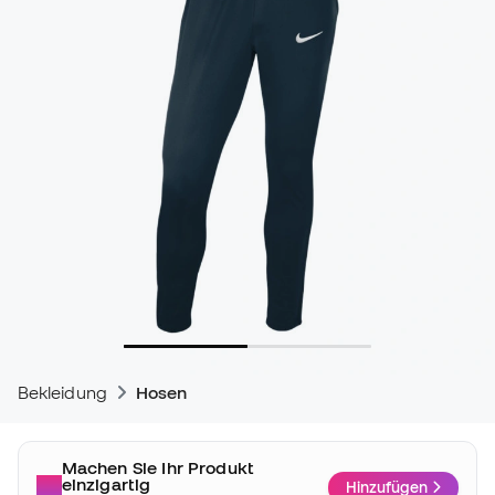
Bekleidung
Hosen
Machen Sie Ihr Produkt
einzigartig
Hinzufügen