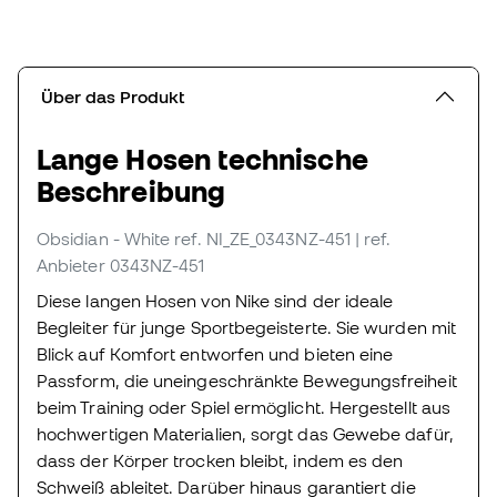
Über das Produkt
Lange Hosen technische
Beschreibung
Obsidian - White
ref. NI_ZE_0343NZ-451
| ref.
Anbieter 0343NZ-451
Diese langen Hosen von Nike sind der ideale
Begleiter für junge Sportbegeisterte. Sie wurden mit
Blick auf Komfort entworfen und bieten eine
Passform, die uneingeschränkte Bewegungsfreiheit
beim Training oder Spiel ermöglicht. Hergestellt aus
hochwertigen Materialien, sorgt das Gewebe dafür,
dass der Körper trocken bleibt, indem es den
Schweiß ableitet. Darüber hinaus garantiert die