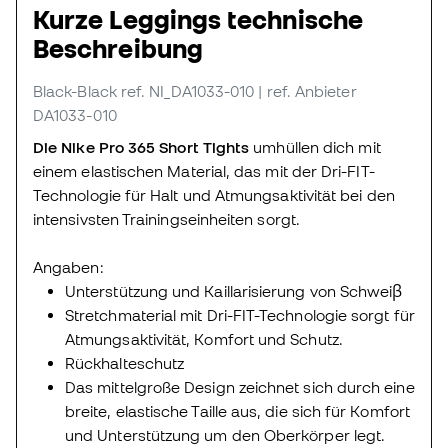
Kurze Leggings technische
Beschreibung
Black-Black
ref. NI_DA1033-010
| ref. Anbieter
DA1033-010
Die Nike Pro 365 Short Tights
umhüllen dich mit
einem elastischen Material, das mit der Dri-FIT-
Technologie für Halt und Atmungsaktivität bei den
intensivsten Trainingseinheiten sorgt.
Angaben:
Unterstützung und Kaillarisierung von Schweiβ
Stretchmaterial mit Dri-FIT-Technologie sorgt für
Atmungsaktivität, Komfort und Schutz.
Rückhalteschutz
Das mittelgroße Design zeichnet sich durch eine
breite, elastische Taille aus, die sich für Komfort
und Unterstützung um den Oberkörper legt.