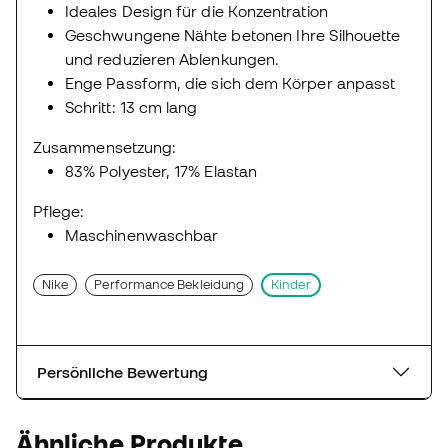
Ideales Design für die Konzentration
Geschwungene Nähte betonen Ihre Silhouette
und reduzieren Ablenkungen.
Enge Passform, die sich dem Körper anpasst
Schritt: 13 cm lang
Zusammensetzung:
83% Polyester, 17% Elastan
Pflege:
Maschinenwaschbar
Nike
Performance Bekleidung
Kinder
Persönliche Bewertung
Ähnliche Produkte