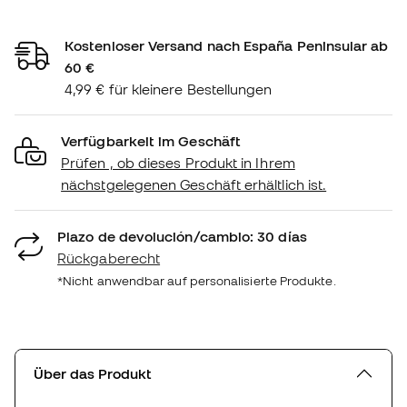
Kostenloser Versand nach España Peninsular ab
60 €
4,99 € für kleinere Bestellungen
Verfügbarkeit im Geschäft
Prüfen , ob dieses Produkt in Ihrem
nächstgelegenen Geschäft erhältlich ist.
Plazo de devolución/cambio: 30 días
Rückgaberecht
*Nicht anwendbar auf personalisierte Produkte.
Über das Produkt