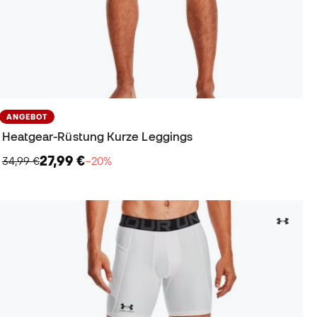
ANGEBOT
Heatgear-Rüstung Kurze Leggings
27,99 €
34,99 €
−20%