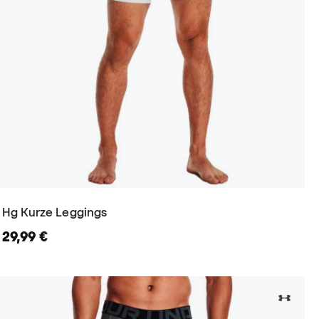
Hg Kurze Leggings
29,99 €