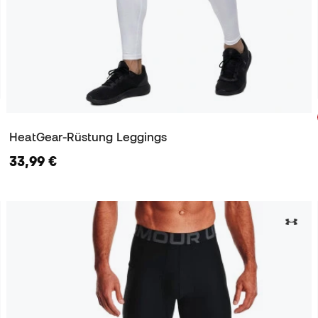
HeatGear-Rüstung Leggings
33,99 €