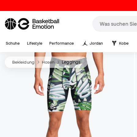
Schuhe
Lifestyle
Performance
Jordan
Kobe
Bekleidung
Hosen
Leggings