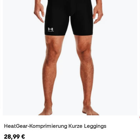
HeatGear-Komprimierung Kurze Leggings
28,99 €