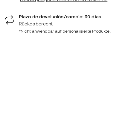
Plazo de devolución/cambio: 30 días
Rückgaberecht
*Nicht anwendbar auf personalisierte Produkte.