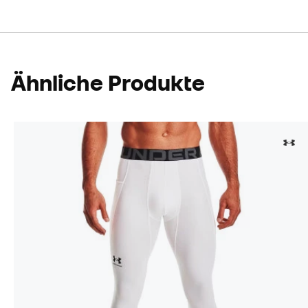
Ähnliche Produkte