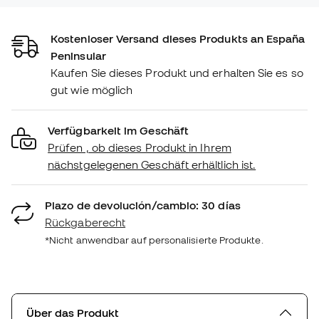
Kostenloser Versand dieses Produkts an España
Peninsular
Kaufen Sie dieses Produkt und erhalten Sie es so
gut wie möglich
Verfügbarkeit im Geschäft
Prüfen , ob dieses Produkt in Ihrem
nächstgelegenen Geschäft erhältlich ist.
Plazo de devolución/cambio: 30 días
Rückgaberecht
*Nicht anwendbar auf personalisierte Produkte.
Über das Produkt