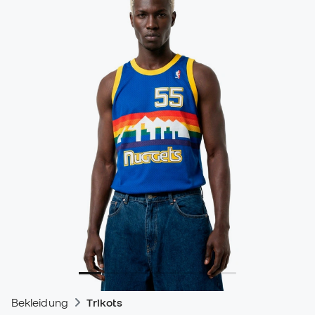
Bekleidung
Trikots