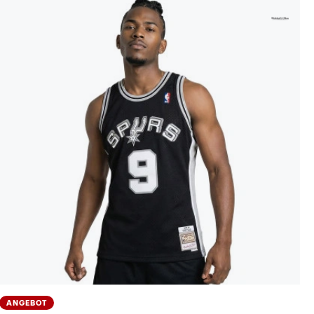
ANGEBOT