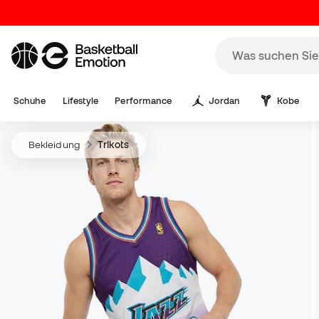
Schuhe
Lifestyle
Performance
Jordan
Kobe
Bekleidung
Trikots