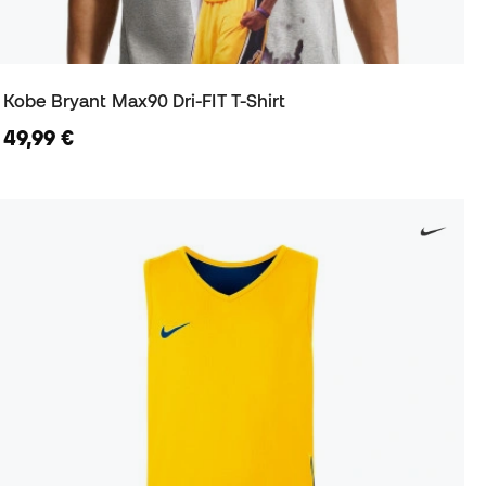
Kobe Bryant Max90 Dri-FIT T-Shirt
49,99 €