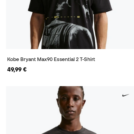
Kobe Bryant Max90 Essential 2 T-Shirt
49,99 €