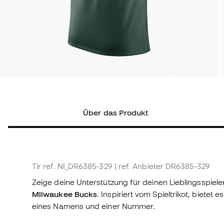
Über das Produkt
Tir
ref. NI_DR6385-329
| ref. Anbieter DR6385-329
Zeige deine Unterstützung für deinen Lieblingsspiele
Milwaukee Bucks
. Inspiriert vom Spieltrikot, bietet
eines Namens und einer Nummer.