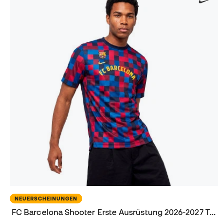
NEUERSCHEINUNGEN
FC Barcelona Shooter Erste Ausrüstung 2026-2027 Trikot