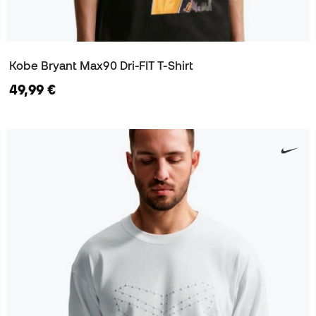
Kobe Bryant Max90 Dri-FIT T-Shirt
49,99 €