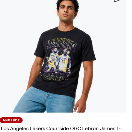
ANGEBOT
Los Angeles Lakers Courtside OGC Lebron James T-Shirt