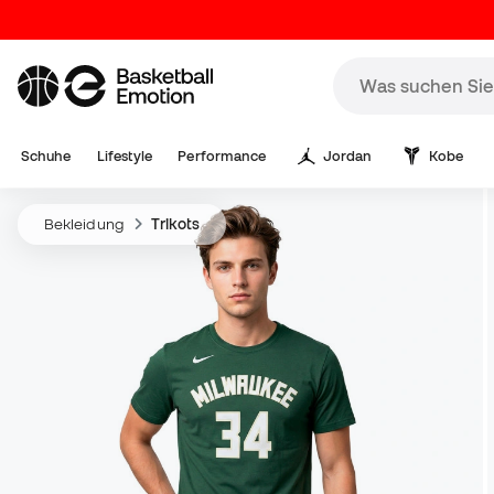
Schuhe
Lifestyle
Performance
Jordan
Kobe
Bekleidung
Trikots