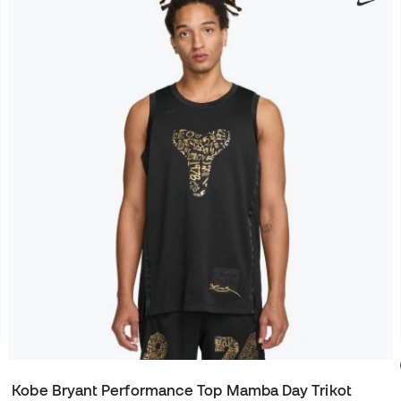
Kobe Bryant Performance Top Mamba Day Trikot