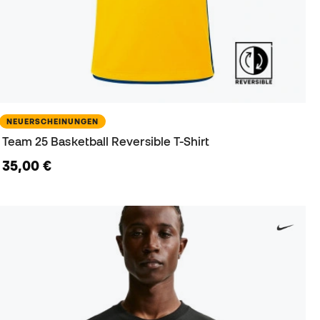
NEUERSCHEINUNGEN
Team 25 Basketball Reversible T-Shirt
35,00 €