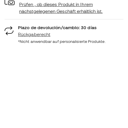
Prüfen , ob dieses Produkt in Ihrem
nächstgelegenen Geschäft erhältlich ist.
Plazo de devolución/cambio: 30 días
Rückgaberecht
*Nicht anwendbar auf personalisierte Produkte.