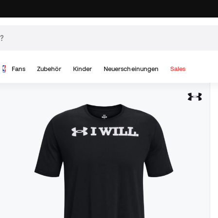
Fans
Zubehör
Kinder
Neuerscheinungen
Sales