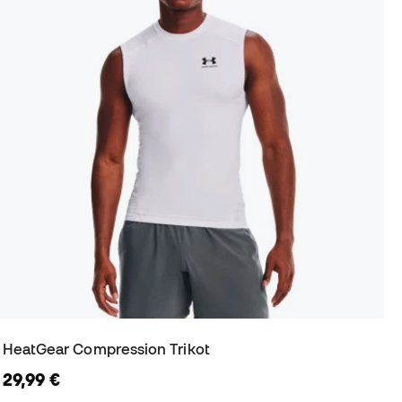
HeatGear Compression Trikot
29,99 €