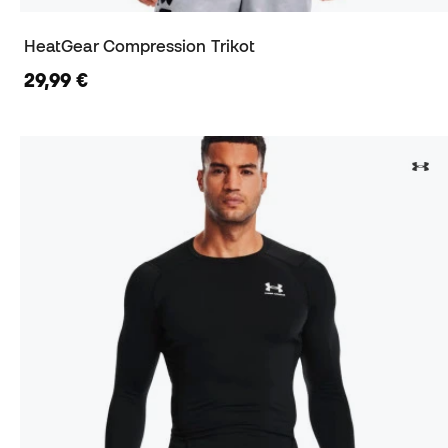
HeatGear Compression Trikot
29,99 €