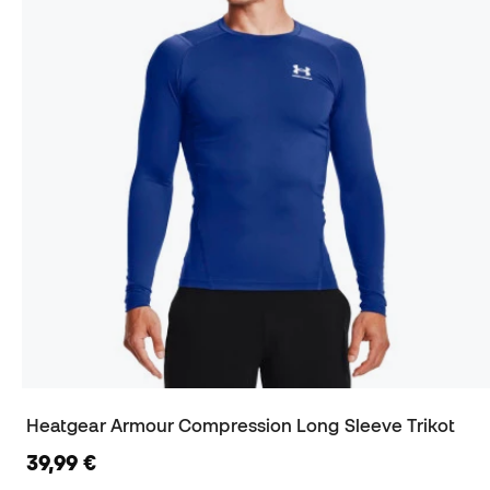
Heatgear Armour Compression Long Sleeve Trikot
39,99 €