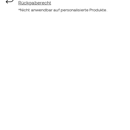
Rückgaberecht
*Nicht anwendbar auf personalisierte Produkte.