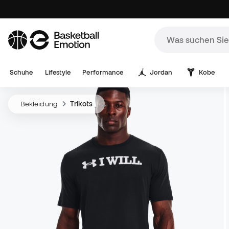
Schuhe
Lifestyle
Performance
Jordan
Kobe
Bekleidung
Trikots