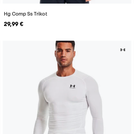
Hg Comp Ss Trikot
29,99 €