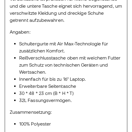
und die untere Tasche eignet sich hervorragend, um
verschwitzte Kleidung und dreckige Schuhe
getrennt aufzubewahren.
Angaben:
Schultergurte mit Air Max-Technologie für
zusätzlichen Komfort.
Reißverschlusstasche oben mit weichem Futter
zum Schutz von technischen Geräten und
Wertsachen.
Innenfach für bis zu 16" Laptop.
Erweiterbare Seitentasche
30 * 48 * 23 cm (B * H * T)
32L Fassungsvermögen.
Zusammensetzung:
100% Polyester