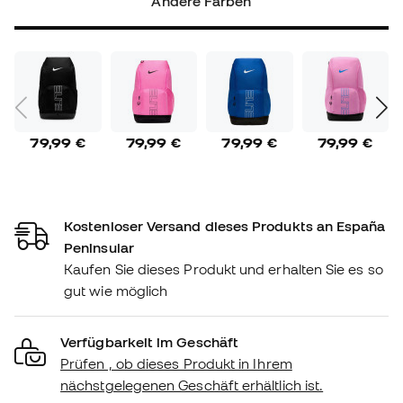
Andere Farben
79,99 €
79,99 €
79,99 €
79,99 €
Kostenloser Versand dieses Produkts an España
Peninsular
Kaufen Sie dieses Produkt und erhalten Sie es so
gut wie möglich
Verfügbarkeit im Geschäft
Prüfen , ob dieses Produkt in Ihrem
nächstgelegenen Geschäft erhältlich ist.