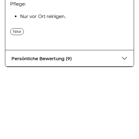
Pflege:
Nur vor Ort reinigen.
Nike
Persönliche Bewertung (9)