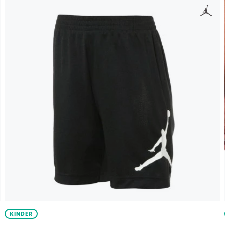
KINDER