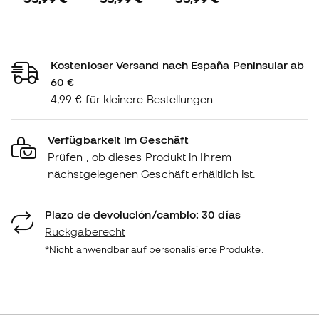
Kostenloser Versand nach España Peninsular ab
60 €
4,99 € für kleinere Bestellungen
Verfügbarkeit im Geschäft
Prüfen , ob dieses Produkt in Ihrem
nächstgelegenen Geschäft erhältlich ist.
Plazo de devolución/cambio: 30 días
Rückgaberecht
*Nicht anwendbar auf personalisierte Produkte.