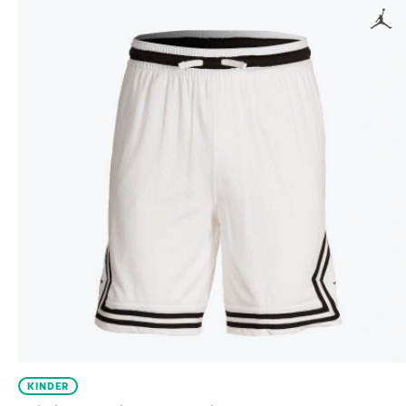
KINDER