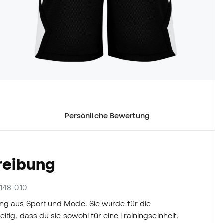
Persönliche Bewertung
reibung
0148-010
ung aus Sport und Mode. Sie wurde für die
itig, dass du sie sowohl für eine Trainingseinheit,