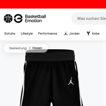
Schuhe
Lifestyle
Performance
Jordan
Kobe
Bekleidung
Hosen