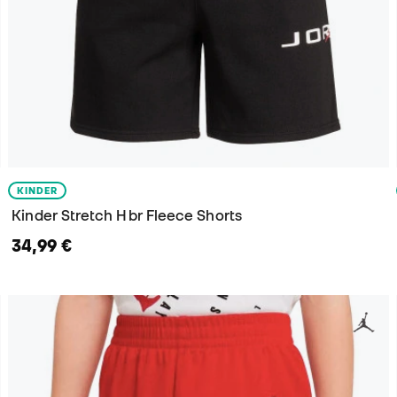
KINDER
Kinder Stretch Hbr Fleece Shorts
34,99 €