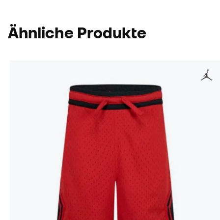
Ähnliche Produkte