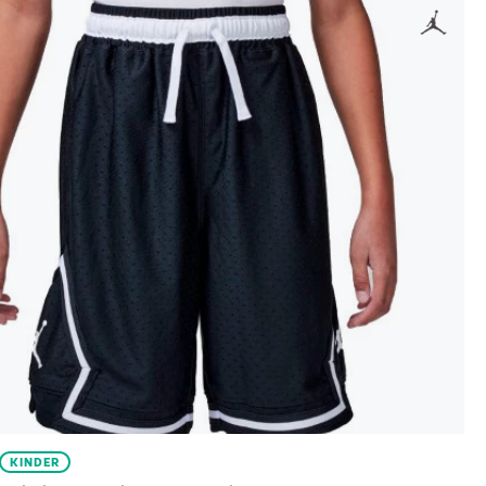
KINDER