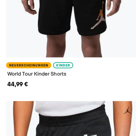
NEUERSCHEINUNGEN
KINDER
World Tour Kinder Shorts
44,99 €