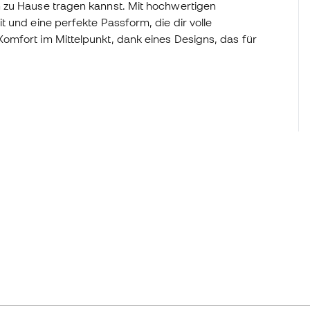
 zu Hause tragen kannst. Mit hochwertigen
 und eine perfekte Passform, die dir volle
omfort im Mittelpunkt, dank eines Designs, das für