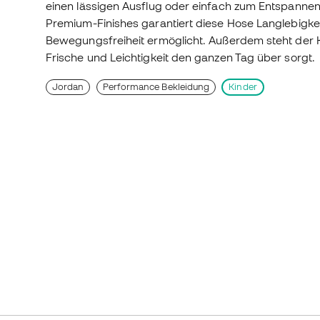
einen lässigen Ausflug oder einfach zum Entspannen
Premium-Finishes garantiert diese Hose Langlebigkeit
Bewegungsfreiheit ermöglicht. Außerdem steht der K
Frische und Leichtigkeit den ganzen Tag über sorgt.
Jordan
Performance Bekleidung
Kinder