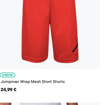
KINDER
Jumpman Wrap Mesh Short Shorts
24,99 €