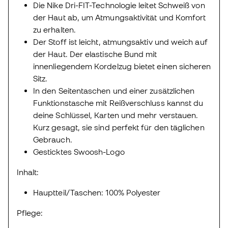
Die Nike Dri-FIT-Technologie leitet Schweiß von
der Haut ab, um Atmungsaktivität und Komfort
zu erhalten.
Der Stoff ist leicht, atmungsaktiv und weich auf
der Haut. Der elastische Bund mit
innenliegendem Kordelzug bietet einen sicheren
Sitz.
In den Seitentaschen und einer zusätzlichen
Funktionstasche mit Reißverschluss kannst du
deine Schlüssel, Karten und mehr verstauen.
Kurz gesagt, sie sind perfekt für den täglichen
Gebrauch.
Gesticktes Swoosh-Logo
Inhalt:
Hauptteil/Taschen: 100% Polyester
Pflege: