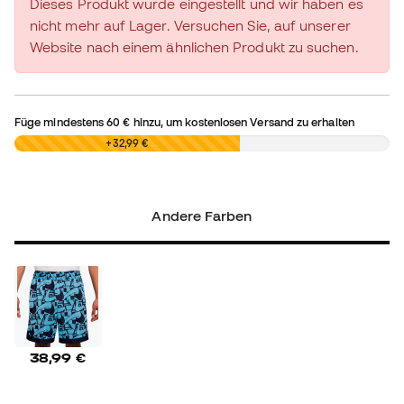
Dieses Produkt wurde eingestellt und wir haben es
nicht mehr auf Lager. Versuchen Sie, auf unserer
Website nach einem ähnlichen Produkt zu suchen.
Füge mindestens
60 €
hinzu, um kostenlosen Versand zu erhalten
0,00 €
+32,99 €
Andere Farben
38,99 €