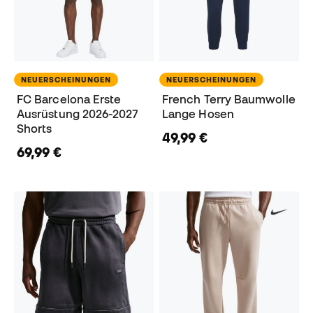
NEUERSCHEINUNGEN
NEUERSCHEINUNGEN
FC Barcelona Erste
French Terry Baumwolle
Ausrüstung 2026-2027
Lange Hosen
Shorts
49,99 €
69,99 €