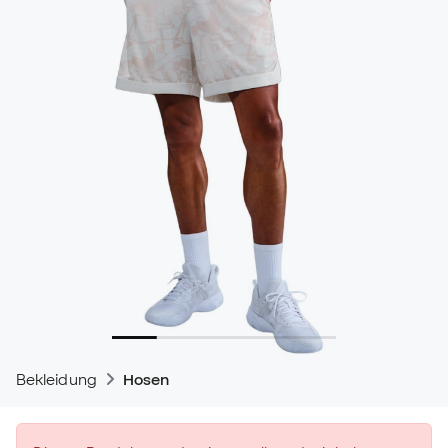
Bekleidung
Hosen