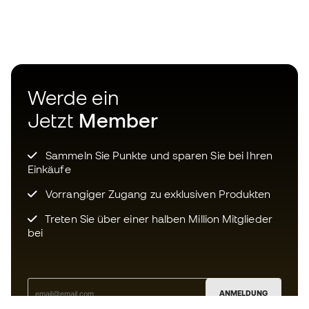
Werde ein
Jetzt
Member
Sammeln Sie Punkte und sparen Sie bei Ihren
Einkäufe
Vorrangiger Zugang zu exklusiven Produkten
Treten Sie über einer halben Million Mitglieder
bei
ANMELDUNG