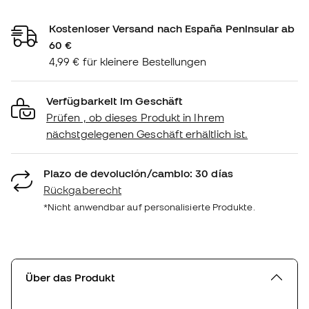
Kostenloser Versand nach España Peninsular ab
60 €
4,99 € für kleinere Bestellungen
Verfügbarkeit im Geschäft
Prüfen , ob dieses Produkt in Ihrem
nächstgelegenen Geschäft erhältlich ist.
Plazo de devolución/cambio: 30 días
Rückgaberecht
*Nicht anwendbar auf personalisierte Produkte.
Über das Produkt