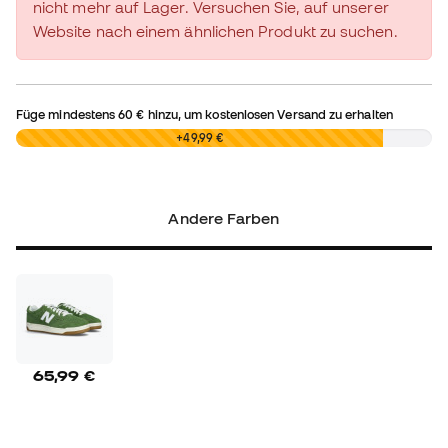
nicht mehr auf Lager. Versuchen Sie, auf unserer
Website nach einem ähnlichen Produkt zu suchen.
Füge mindestens
60 €
hinzu, um kostenlosen Versand zu erhalten
0,00 €
+49,99 €
Andere Farben
65,99 €