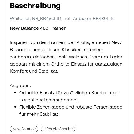
Beschreibung
White
ref. NB_BB480LIR
| ref. Anbieter BB480LIR
New Balance 480 Trainer
Inspiriert von den Trainern der Profis, erneuert New
Balance einen zeitlosen Klassiker mit einem
sauberen, einfachen Look. Weiches Premium-Leder
gepaart mit einem Ortholite-Einsatz für ganztägigen
Komfort und Stabilität.
Angaben:
Ortholite-Einsatz für zusätzlichen Komfort und
Feuchtigkeitsmanagement.
Flexible Zehenkappe und robuste Fersenkappe
für mehr Stabilität
New Balance
Lifestyle Schuhe