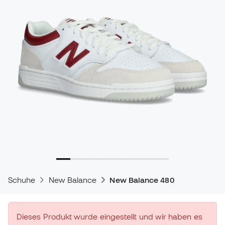
Schuhe
New Balance
New Balance 480
Dieses Produkt wurde eingestellt und wir haben es