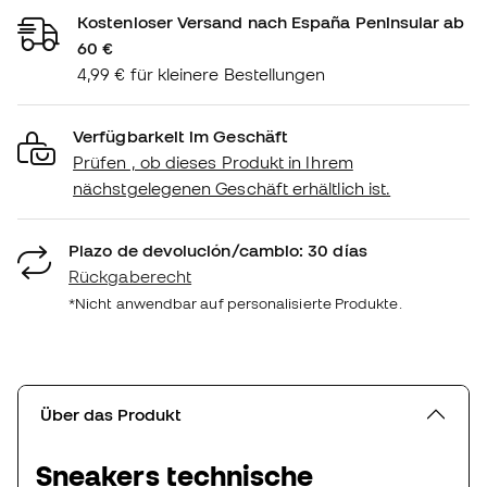
Kostenloser Versand nach España Peninsular ab
60 €
4,99 € für kleinere Bestellungen
Verfügbarkeit im Geschäft
Prüfen , ob dieses Produkt in Ihrem
nächstgelegenen Geschäft erhältlich ist.
Plazo de devolución/cambio: 30 días
Rückgaberecht
*Nicht anwendbar auf personalisierte Produkte.
Über das Produkt
Sneakers technische