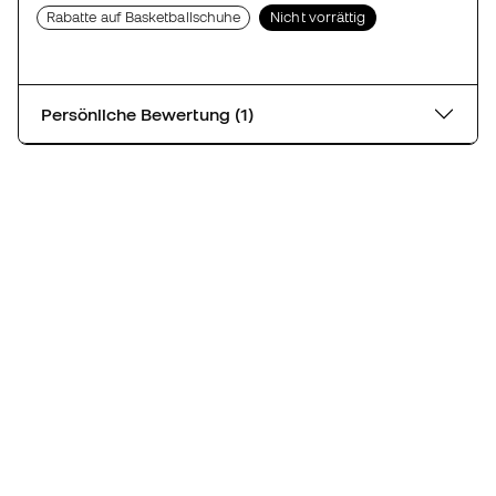
Rabatte auf Basketballschuhe
Nicht vorrättig
Persönliche Bewertung (1)