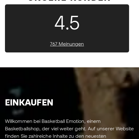
4.5
767 Meinungen
EINKAUFEN
Willkommen bei Basketball Emotion, einem
Basketballshop, der viel weiter geht. Auf unserer Website
finden Sie zahlreiche Inhalte zu den neuesten