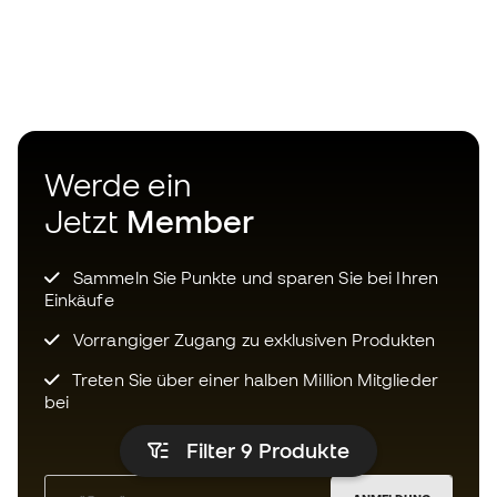
Werde ein
Jetzt
Member
Sammeln Sie Punkte und sparen Sie bei Ihren
Einkäufe
Vorrangiger Zugang zu exklusiven Produkten
Treten Sie über einer halben Million Mitglieder
bei
Filter 9
Produkte