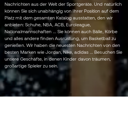
Nachrichten aus der Welt der Sportgeräte. Und natürlich
können Sie sich unabhängig von Ihrer Position auf dem
Platz mit dem gesamten Katalog ausstatten, den wir
anbieten: Schuhe, NBA, ACB, Euroleague,
Nationalmannschaften ... Sie können auch Bälle, Körbe
und alles andere finden Ausrüstung, um Basketball zu
genießen. Wir haben die neuesten Nachrichten von den
besten Marken wie Jordan, Nike, adidas ... Besuchen Sie
unsere Geschäfte, in denen Kinder davon träumen,
großartige Spieler zu sein.