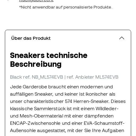
*Nicht anwendbar auf personalisierte Produkte.
Über das Produkt
Sneakers technische
Beschreibung
Black
ref. NB_ML574EVB
| ref. Anbieter ML574EVB
Jede Garderobe braucht einen modernen und
auffälligen Sneaker, und keiner ist ikonischer als
unser charakteristischer 574 Herren-Sneaker. Dieses
klassische Sammlerstück ist mit einem Wildleder-
und Mesh-Obermaterial mit einer dämpfenden
ENCAP-Zwischensohle und einer EVA-Schaumstoff-
Außensohle ausgestattet, mit der Sie Ihre Aufgaben