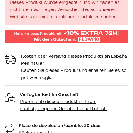
Dieses Produkt wurde eingestellt und wir haben es
nicht mehr auf Lager. Versuchen Sie, auf unserer
Website nach einem ähnlichen Produkt zu suchen.
Kostenloser Versand dieses Produkts an España
Peninsular
Kaufen Sie dieses Produkt und erhalten Sie es so
gut wie möglich
Verfügbarkeit im Geschäft
Prüfen , ob dieses Produkt in Ihrem
nächstgelegenen Geschäft erhältlich ist.
Plazo de devolución/cambio: 30 días
Rückgaberecht