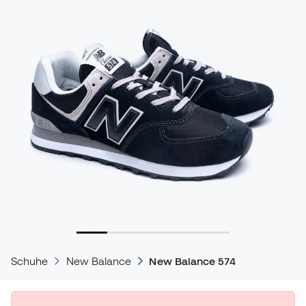
Schuhe
New Balance
New Balance 574