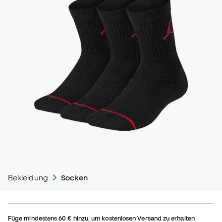
Bekleidung
Socken
Füge mindestens
60 €
hinzu, um kostenlosen Versand zu erhalten