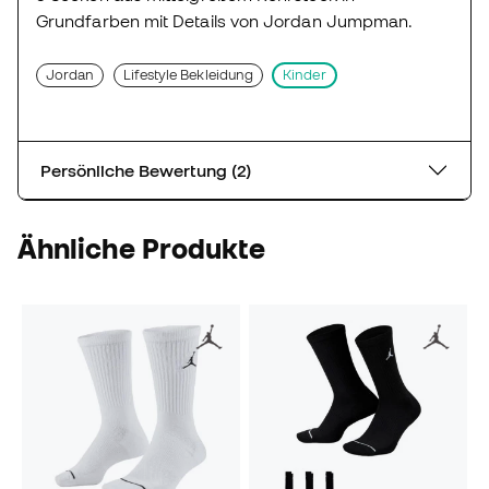
Grundfarben mit Details von Jordan Jumpman.
Jordan
Lifestyle Bekleidung
Kinder
Persönliche Bewertung (2)
Ähnliche Produkte