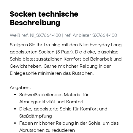
Socken technische
Beschreibung
Weiß
ref. NI_SX7664-100
| ref. Anbieter SX7664-100
Steigern Sie Ihr Training mit den Nike Everyday Long
gepolsterten Socken (3 Paar). Die dicke, plüschige
Sohle bietet zusätzlichen Komfort bei Beinarbeit und
Gewichtheben. Garne mit hoher Reibung in der
Einlegesohle minimieren das Rutschen.
Angaben:
Schweißableitendes Material für
Atmungsaktivität und Komfort
Dicke, gepolsterte Sohle für Komfort und
Stoßdämpfung
Faden mit hoher Reibung in der Sohle, um das
Abrutschen zu reduzieren