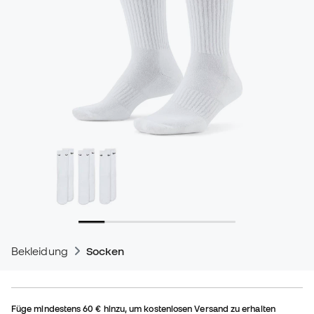
Bekleidung
Socken
Füge mindestens
60 €
hinzu, um kostenlosen Versand zu erhalten