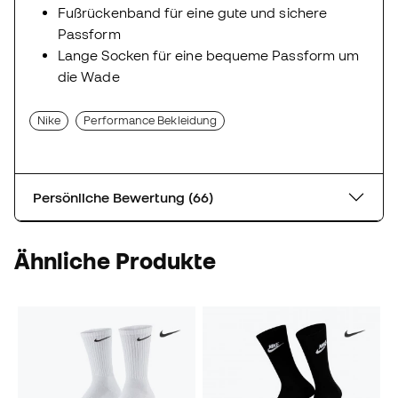
Fußrückenband für eine gute und sichere
Passform
Lange Socken für eine bequeme Passform um
die Wade
Nike
Performance Bekleidung
Persönliche Bewertung (66)
Ähnliche Produkte