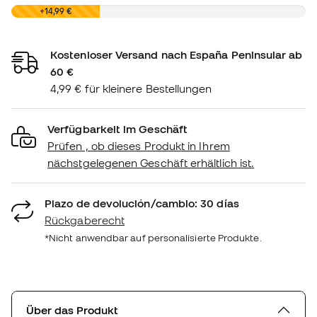
0,00 €
+14,99 €
Kostenloser Versand nach España Peninsular ab
60 €
4,99 € für kleinere Bestellungen
Verfügbarkeit im Geschäft
Prüfen , ob dieses Produkt in Ihrem
nächstgelegenen Geschäft erhältlich ist.
Plazo de devolución/cambio: 30 días
Rückgaberecht
*Nicht anwendbar auf personalisierte Produkte.
Über das Produkt