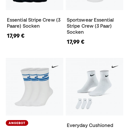
Essential Stripe Crew (3
Sportswear Essential
Paare) Socken
Stripe Crew (3 Paar)
Socken
17,99 €
17,99 €
ANGEBOT
Everyday Cushioned