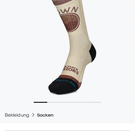
Bekleidung
Socken