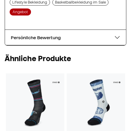
Lifestyle Bekleidung
Basketballbekleidung im Sale
Angebot
Persönliche Bewertung
Ähnliche Produkte