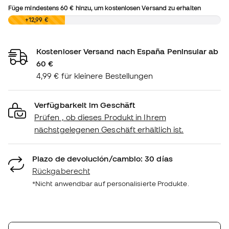
Füge mindestens
60 €
hinzu, um kostenlosen Versand zu erhalten
0,00 €
+12,99 €
Kostenloser Versand nach España Peninsular ab
60 €
4,99 € für kleinere Bestellungen
Verfügbarkeit im Geschäft
Prüfen , ob dieses Produkt in Ihrem
nächstgelegenen Geschäft erhältlich ist.
Plazo de devolución/cambio: 30 días
Rückgaberecht
*Nicht anwendbar auf personalisierte Produkte.