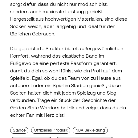
sorgt dafür, dass du nicht nur modisch bist,
sondern auch maximale Leistung genießt.
Hergestellt aus hochwertigen Materialien, sind diese
Socken weich, aber langlebig und ideal für den
täglichen Gebrauch.
Die gepolsterte Struktur bietet außergewöhnlichen
Komfort, während das elastische Band im
Fußgewölbe eine perfekte Passform garantiert,
damit du dich so wohl fühlst wie ein Profi auf dem
Spielfeld. Egal, ob du das Team von zu Hause aus
anfeuerst oder ein Spiel im Stadion genießt, diese
Socken halten dich mit jedem Spielzug und Sieg
verbunden. Trage ein Stück der Geschichte der
Golden State Warriors bei dir und zeige, dass du ein
echter Fan mit Herz bist!
Stance
Offizielles Produkt
NBA Bekleidung