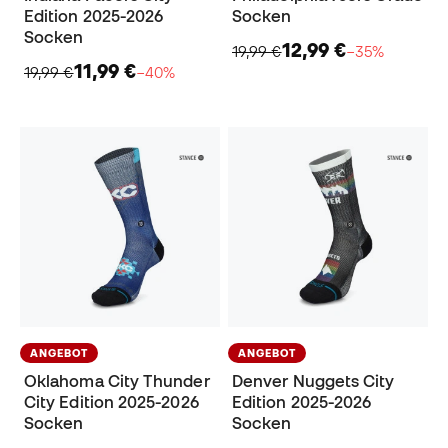
Edition 2025-2026
Socken
Socken
12,99 €
19,99 €
−35%
11,99 €
19,99 €
−40%
ANGEBOT
ANGEBOT
Oklahoma City Thunder
Denver Nuggets City
City Edition 2025-2026
Edition 2025-2026
Socken
Socken