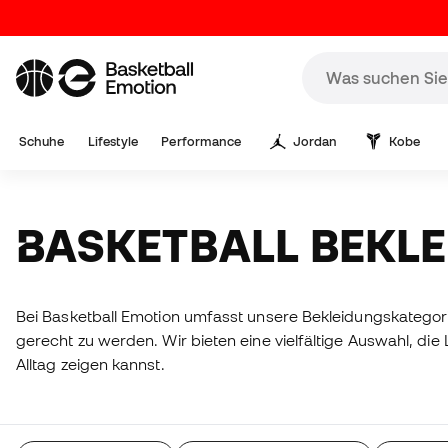
Schuhe
Lifestyle
Performance
Jordan
Kobe
BASKETBALL BEKL
Bei Basketball Emotion umfasst unsere Bekleidungskategori
gerecht zu werden. Wir bieten eine vielfältige Auswahl, die
Alltag zeigen kannst.