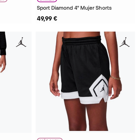
Sport Diamond 4" Mujer Shorts
49,99 €