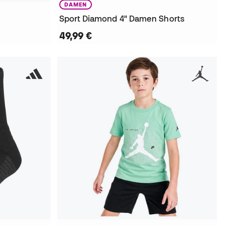
DAMEN
Sport Diamond 4" Damen Shorts
49,99 €