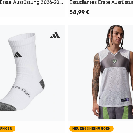
Estudiantes Erste Ausrüstung 2026-2027 Trikot
54,99 €
NUNGEN
NEUERSCHEINUNGEN