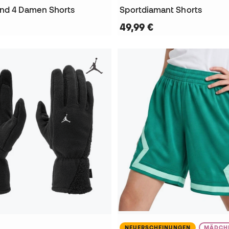
nd 4 Damen Shorts
Sportdiamant Shorts
49,99 €
NEUERSCHEINUNGEN
MÄDCH