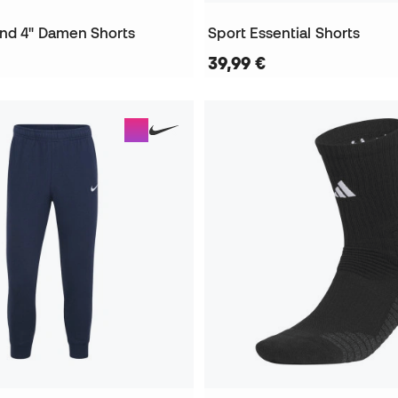
nd 4" Damen Shorts
Sport Essential Shorts
39,99 €