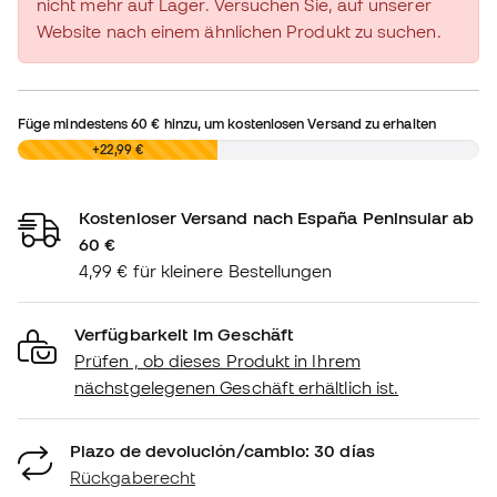
nicht mehr auf Lager. Versuchen Sie, auf unserer
Website nach einem ähnlichen Produkt zu suchen.
Füge mindestens
60 €
hinzu, um kostenlosen Versand zu erhalten
0,00 €
+22,99 €
Kostenloser Versand nach España Peninsular ab
60 €
4,99 € für kleinere Bestellungen
Verfügbarkeit im Geschäft
Prüfen , ob dieses Produkt in Ihrem
nächstgelegenen Geschäft erhältlich ist.
Plazo de devolución/cambio: 30 días
Rückgaberecht