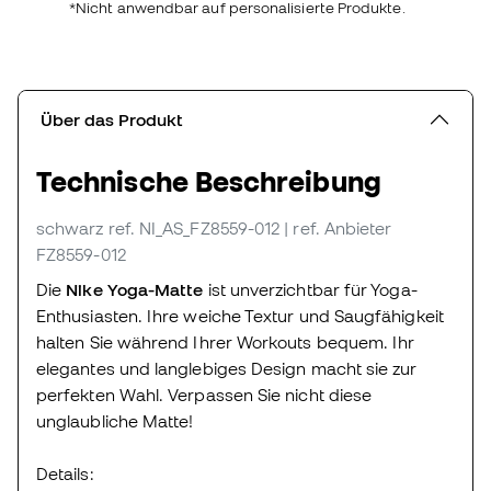
*Nicht anwendbar auf personalisierte Produkte.
Über das Produkt
Technische Beschreibung
schwarz
ref. NI_AS_FZ8559-012
| ref. Anbieter
FZ8559-012
Die
Nike Yoga-Matte
ist unverzichtbar für Yoga-
Enthusiasten. Ihre weiche Textur und Saugfähigkeit
halten Sie während Ihrer Workouts bequem. Ihr
elegantes und langlebiges Design macht sie zur
perfekten Wahl. Verpassen Sie nicht diese
unglaubliche Matte!
Details: