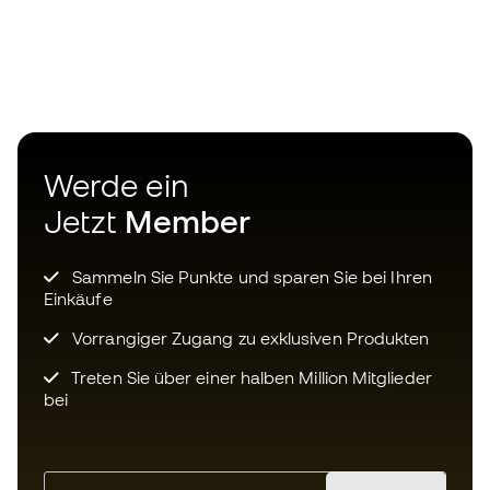
Werde ein
Jetzt
Member
Sammeln Sie Punkte und sparen Sie bei Ihren
Einkäufe
Vorrangiger Zugang zu exklusiven Produkten
Treten Sie über einer halben Million Mitglieder
bei