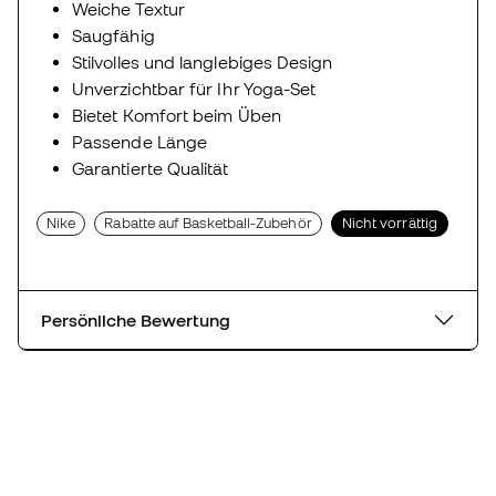
Weiche Textur
Saugfähig
Stilvolles und langlebiges Design
Unverzichtbar für Ihr Yoga-Set
Bietet Komfort beim Üben
Passende Länge
Garantierte Qualität
Nike
Rabatte auf Basketball-Zubehör
Nicht vorrättig
Persönliche Bewertung