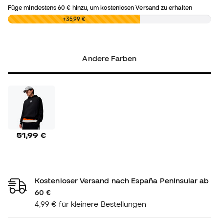
Füge mindestens
60 €
hinzu, um kostenlosen Versand zu erhalten
0,00 €
+35,99 €
Andere Farben
51,99 €
Kostenloser Versand nach España Peninsular ab
60 €
4,99 € für kleinere Bestellungen