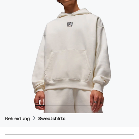
Bekleidung
Sweatshirts