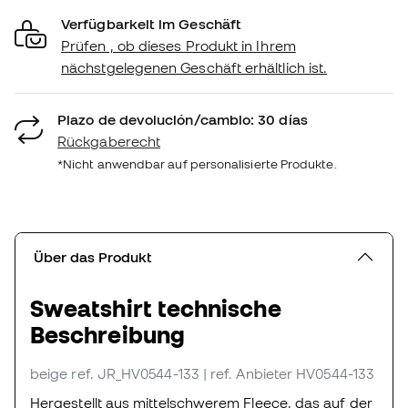
Verfügbarkeit im Geschäft
Prüfen , ob dieses Produkt in Ihrem
nächstgelegenen Geschäft erhältlich ist.
Plazo de devolución/cambio: 30 días
Rückgaberecht
*Nicht anwendbar auf personalisierte Produkte.
Über das Produkt
Sweatshirt technische
Beschreibung
beige
ref. JR_HV0544-133
| ref. Anbieter HV0544-133
Hergestellt aus mittelschwerem Fleece, das auf der