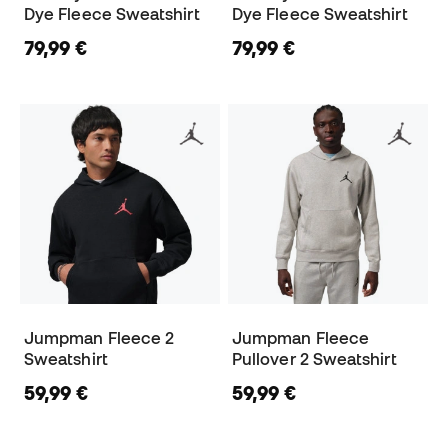
Dye Fleece Sweatshirt
Dye Fleece Sweatshirt
79,99 €
79,99 €
Jumpman Fleece 2
Jumpman Fleece
Sweatshirt
Pullover 2 Sweatshirt
59,99 €
59,99 €