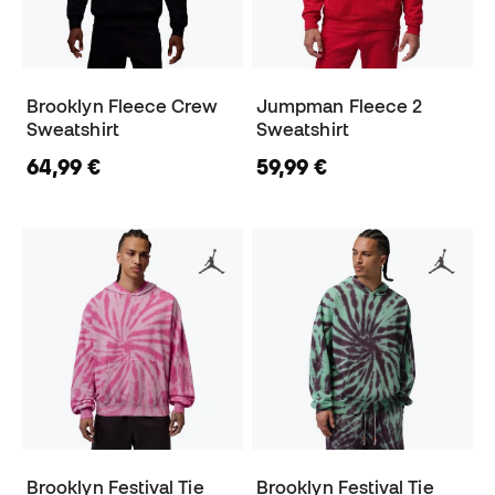
Brooklyn Fleece Crew
Jumpman Fleece 2
Sweatshirt
Sweatshirt
64,99 €
59,99 €
Brooklyn Festival Tie
Brooklyn Festival Tie