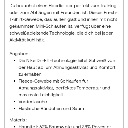
Du brauchst einen Hoodie, der perfekt zum Training
oder zum Abhängen mit Freunden ist. Dieses Fresh-
T-Shirt-Gewebe, das außen glatt und innen mit nicht
gekämmten Mini-Schlaufen ist, verfügt über eine
schweißableitende Technologie, die dich bei jeder
Aktivität kühl hält.
Angaben:
Die Nike Dri-FIT-Technologie leitet Schweiß von
der Haut ab, um Atmungsaktivität und Komfort
zu erhalten.
Fleece-Gewebe mit Schlaufen für
Atmungsaktivität, perfektes Temperatur und
maximale Leichtigkeit.
Vordertasche
Elastische Bündchen und Saum
Material:
Hauptteil: 62% Baumwolle und 38% Polyester.