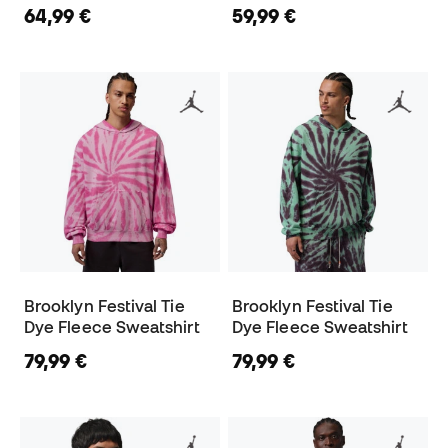
64,99 €
59,99 €
Brooklyn Festival Tie
Brooklyn Festival Tie
Dye Fleece Sweatshirt
Dye Fleece Sweatshirt
79,99 €
79,99 €