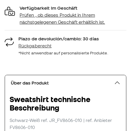
Verfügbarkeit im Geschäft
Prüfen , ob dieses Produkt in Ihrem
nächstgelegenen Geschäft erhältlich ist.
Plazo de devolución/cambio: 30 días
Rückgaberecht
*Nicht anwendbar auf personalisierte Produkte.
Über das Produkt
Sweatshirt technische
Beschreibung
Schwarz-Weiß
ref. JR_FV8606-010
| ref. Anbieter
FV8606-010