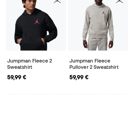
Jumpman Fleece 2
Jumpman Fleece
Sweatshirt
Pullover 2 Sweatshirt
59,99 €
59,99 €