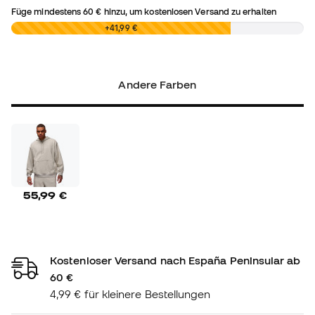
Füge mindestens
60 €
hinzu, um kostenlosen Versand zu erhalten
0,00 €
+41,99 €
Andere Farben
55,99 €
Kostenloser Versand nach España Peninsular ab
60 €
4,99 € für kleinere Bestellungen