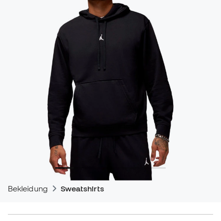
Bekleidung
Sweatshirts