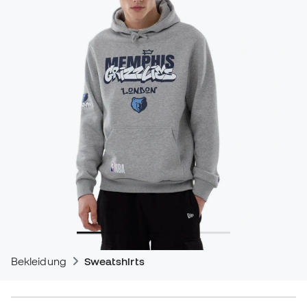
Bekleidung
Sweatshirts