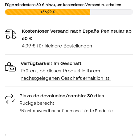
Füge mindestens
60 €
hinzu, um kostenlosen Versand zu erhalten
0,00 €
+36,99 €
Kostenloser Versand nach España Peninsular ab
60 €
4,99 € für kleinere Bestellungen
Verfügbarkeit im Geschäft
Prüfen , ob dieses Produkt in Ihrem
nächstgelegenen Geschäft erhältlich ist.
Plazo de devolución/cambio: 30 días
Rückgaberecht
*Nicht anwendbar auf personalisierte Produkte.