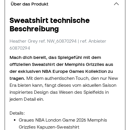
Über das Produkt
Sweatshirt technische
Beschreibung
Heather Grey
ref. NW_60870294
| ref. Anbieter
60870294
Mach dich bereit, das Spielgefühl mit dem
offiziellen Sweatshirt der Memphis Grizzlies aus
der exklusiven NBA Europe Games Kollektion zu
tragen.
Mit dem authentischen Touch, den nur New
Era bieten kann, fängt dieses vom aktuellen Saison
inspiriertes Design das Wesen des Spielfelds in
jedem Detail ein.
Details:
Graues NBA London Game 2026 Memphis
Grizzlies Kapuzen-Sweatshirt