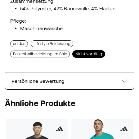
Zusammensetzung:
54% Polyester, 42% Baumwolle, 4% Elastan
Pflege:
Maschinenwäsche
adidas
Lifestyle Bekleidung
Basketballbekleidung im Sale
Nicht vorrättig
Persönliche Bewertung
Ähnliche Produkte