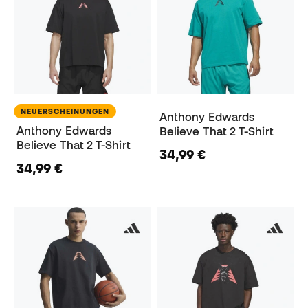
NEUERSCHEINUNGEN
Anthony Edwards
Anthony Edwards
Believe That 2 T-Shirt
Believe That 2 T-Shirt
34,99 €
34,99 €