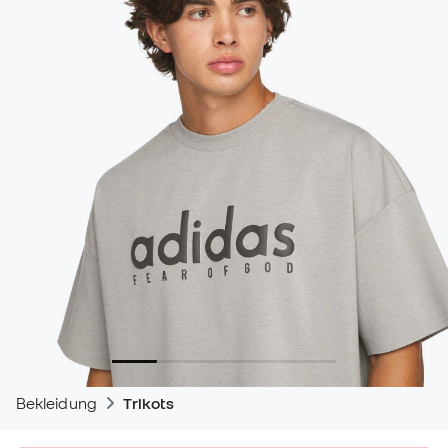
Bekleidung
Trikots