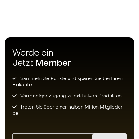
Werde ein
Jetzt
Member
Sammeln Sie Punkte und sparen Sie bei Ihren
Einkäufe
Vorrangiger Zugang zu exklusiven Produkten
Treten Sie über einer halben Million Mitglieder
bei