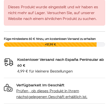
Dieses Produkt wurde eingestellt und wir haben es
nicht mehr auf Lager. Versuchen Sie, auf unserer
Website nach einem ähnlichen Produkt zu suchen.
Füge mindestens
60 €
hinzu, um kostenlosen Versand zu erhalten
0,00 €
+51,99 €
Kostenloser Versand nach España Peninsular ab
60 €
4,99 € für kleinere Bestellungen
Verfügbarkeit im Geschäft
Prüfen , ob dieses Produkt in Ihrem
nächstgelegenen Geschäft erhältlich ist.