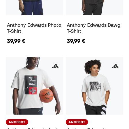
Anthony Edwards Photo
Anthony Edwards Dawg
T-Shirt
T-Shirt
39,99 €
39,99 €
ANGEBOT
ANGEBOT