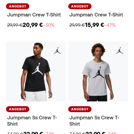
ANGEBOT
ANGEBOT
Jumpman Crew T-Shirt
Jumpman Crew T-Shirt
20,99 €
15,99 €
29,99 €
−30%
29,99 €
−47%
ANGEBOT
ANGEBOT
Jumpman Ss Crew T-
Jumpman Ss Crew T-
Shirt
Shirt
22,99 €
22,99 €