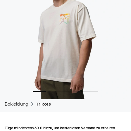
Bekleidung
Trikots
Füge mindestens
60 €
hinzu, um kostenlosen Versand zu erhalten