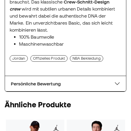
brauchst. Das klassische
Crew-Schnitt-Design
crew
wird mit subtilen urbanen Details kombiniert
und bewahrt dabei die authentische DNA der
Marke. Ein unverzichtbares Basic, das sich leicht
kombinieren lässt.
100% Baumwolle
Maschinenwaschbar
Jordan
Offizielles Produkt
NBA Bekleidung
Persönliche Bewertung
Ähnliche Produkte