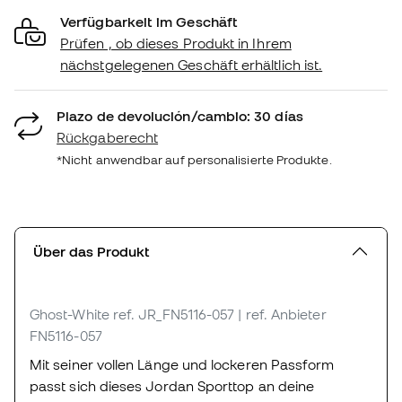
Verfügbarkeit im Geschäft
Prüfen , ob dieses Produkt in Ihrem
nächstgelegenen Geschäft erhältlich ist.
Plazo de devolución/cambio: 30 días
Rückgaberecht
*Nicht anwendbar auf personalisierte Produkte.
Über das Produkt
Ghost-White
ref. JR_FN5116-057
| ref. Anbieter
FN5116-057
Mit seiner vollen Länge und lockeren Passform
passt sich dieses Jordan Sporttop an deine