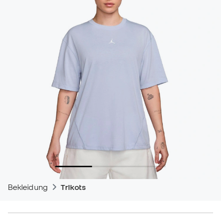
Bekleidung
Trikots