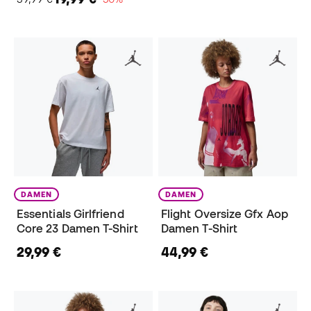
DAMEN
DAMEN
Essentials Girlfriend
Flight Oversize Gfx Aop
Core 23 Damen T-Shirt
Damen T-Shirt
29,99 €
44,99 €