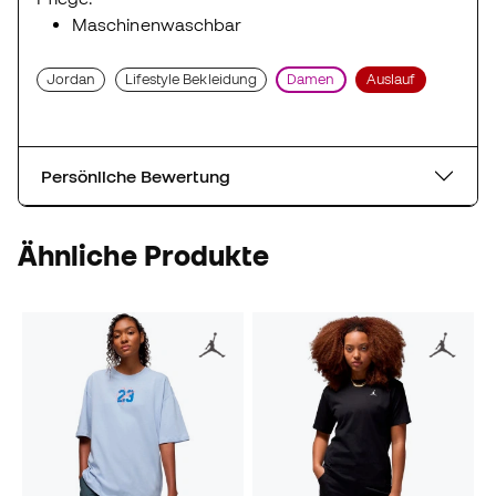
Maschinenwaschbar
Jordan
Lifestyle Bekleidung
Damen
Auslauf
Persönliche Bewertung
Ähnliche Produkte