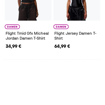
DAMEN
DAMEN
Flight Tmid Gfx Micheal
Flight Jersey Damen T-
Jordan Damen T-Shirt
Shirt
34,99 €
64,99 €