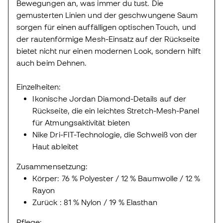
Bewegungen an, was immer du tust. Die
gemusterten Linien und der geschwungene Saum
sorgen für einen auffälligen optischen Touch, und
der rautenförmige Mesh-Einsatz auf der Rückseite
bietet nicht nur einen modernen Look, sondern hilft
auch beim Dehnen.
Einzelheiten:
Ikonische Jordan Diamond-Details auf der
Rückseite, die ein leichtes Stretch-Mesh-Panel
für Atmungsaktivität bieten
Nike Dri-FIT-Technologie, die Schweiß von der
Haut ableitet
Zusammensetzung:
Körper: 76 % Polyester / 12 % Baumwolle / 12 %
Rayon
Zurück : 81 % Nylon / 19 % Elasthan
Pflege: