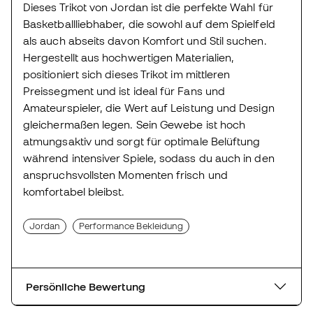
Dieses Trikot von Jordan ist die perfekte Wahl für
Basketballliebhaber, die sowohl auf dem Spielfeld
als auch abseits davon Komfort und Stil suchen.
Hergestellt aus hochwertigen Materialien,
positioniert sich dieses Trikot im mittleren
Preissegment und ist ideal für Fans und
Amateurspieler, die Wert auf Leistung und Design
gleichermaßen legen. Sein Gewebe ist hoch
atmungsaktiv und sorgt für optimale Belüftung
während intensiver Spiele, sodass du auch in den
anspruchsvollsten Momenten frisch und
komfortabel bleibst.
Jordan
Performance Bekleidung
Persönliche Bewertung