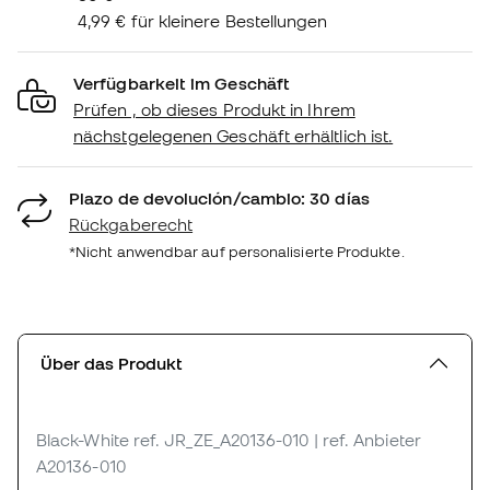
4,99 € für kleinere Bestellungen
Verfügbarkeit im Geschäft
Prüfen , ob dieses Produkt in Ihrem
nächstgelegenen Geschäft erhältlich ist.
Plazo de devolución/cambio: 30 días
Rückgaberecht
*Nicht anwendbar auf personalisierte Produkte.
Über das Produkt
Black-White
ref. JR_ZE_A20136-010
| ref. Anbieter
A20136-010