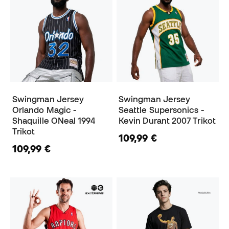
Swingman Jersey
Swingman Jersey
Orlando Magic -
Seattle Supersonics -
Shaquille ONeal 1994
Kevin Durant 2007 Trikot
Trikot
109,99 €
109,99 €