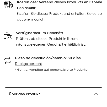
Kostenloser Versand dieses Produkts an España
Peninsular
Kaufen Sie dieses Produkt und erhalten Sie es so
gut wie möglich
Verfügbarkeit im Geschäft
Prüfen , ob dieses Produkt in Ihrem
nächstgelegenen Geschäft erhältlich ist.
Plazo de devolución/cambio: 30 días
Rückgaberecht
*Nicht anwendbar auf personalisierte Produkte.
Über das Produkt