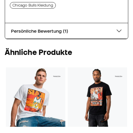
Chicago Bulls Kleidung
Persönliche Bewertung (1)
Ähnliche Produkte