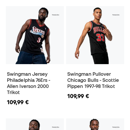
Swingman Jersey
Swingman Pullover
Philadelphia 76Ers -
Chicago Bulls - Scottie
Allen Iverson 2000
Pippen 1997-98 Trikot
Trikot
109,99 €
109,99 €