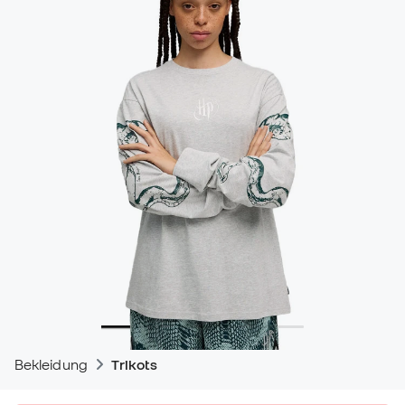
Bekleidung
Trikots