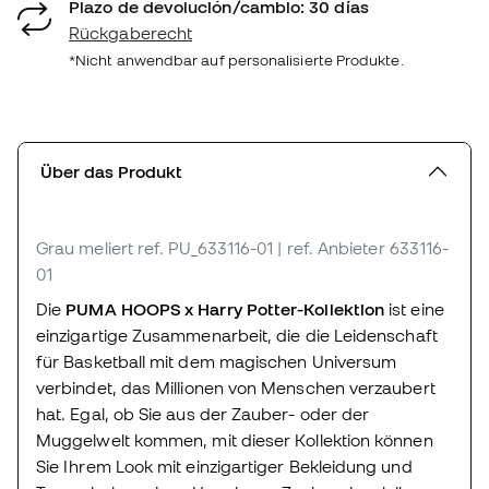
Plazo de devolución/cambio: 30 días
Rückgaberecht
*Nicht anwendbar auf personalisierte Produkte.
Über das Produkt
Grau meliert
ref. PU_633116-01
| ref. Anbieter 633116-
01
Die
PUMA HOOPS x Harry Potter-Kollektion
ist eine
einzigartige Zusammenarbeit, die die Leidenschaft
für Basketball mit dem magischen Universum
verbindet, das Millionen von Menschen verzaubert
hat. Egal, ob Sie aus der Zauber- oder der
Muggelwelt kommen, mit dieser Kollektion können
Sie Ihrem Look mit einzigartiger Bekleidung und