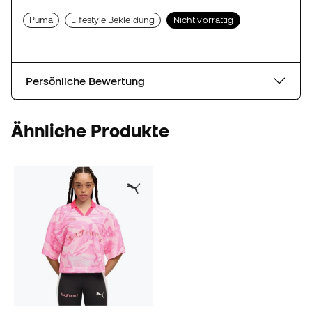
Puma
Lifestyle Bekleidung
Nicht vorrättig
Persönliche Bewertung
Ähnliche Produkte