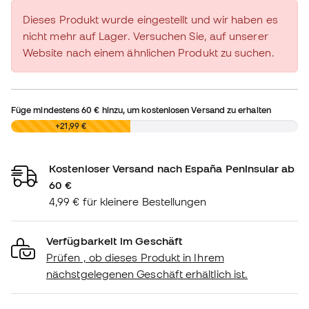
Dieses Produkt wurde eingestellt und wir haben es
nicht mehr auf Lager. Versuchen Sie, auf unserer
Website nach einem ähnlichen Produkt zu suchen.
Füge mindestens
60 €
hinzu, um kostenlosen Versand zu erhalten
0,00 €
+21,99 €
Kostenloser Versand nach España Peninsular ab
60 €
4,99 € für kleinere Bestellungen
Verfügbarkeit im Geschäft
Prüfen , ob dieses Produkt in Ihrem
nächstgelegenen Geschäft erhältlich ist.