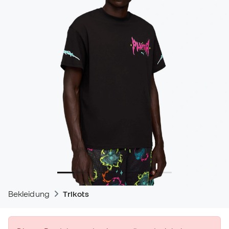
Bekleidung
Trikots