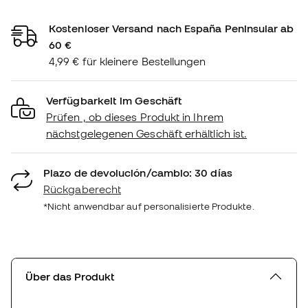
Kostenloser Versand nach España Peninsular ab
60 €
4,99 € für kleinere Bestellungen
Verfügbarkeit im Geschäft
Prüfen , ob dieses Produkt in Ihrem
nächstgelegenen Geschäft erhältlich ist.
Plazo de devolución/cambio: 30 días
Rückgaberecht
*Nicht anwendbar auf personalisierte Produkte.
Über das Produkt