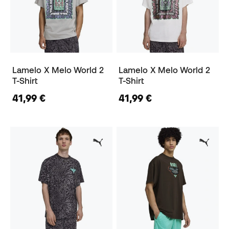
Lamelo X Melo World 2
Lamelo X Melo World 2
T-Shirt
T-Shirt
41,99 €
41,99 €