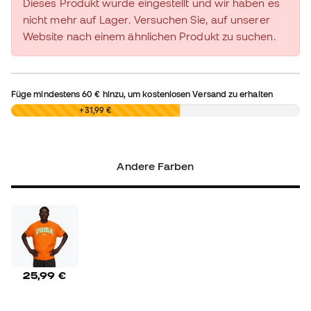
Dieses Produkt wurde eingestellt und wir haben es
nicht mehr auf Lager. Versuchen Sie, auf unserer
Website nach einem ähnlichen Produkt zu suchen.
Füge mindestens
60 €
hinzu, um kostenlosen Versand zu erhalten
0,00 €
+31,99 €
Andere Farben
25,99 €