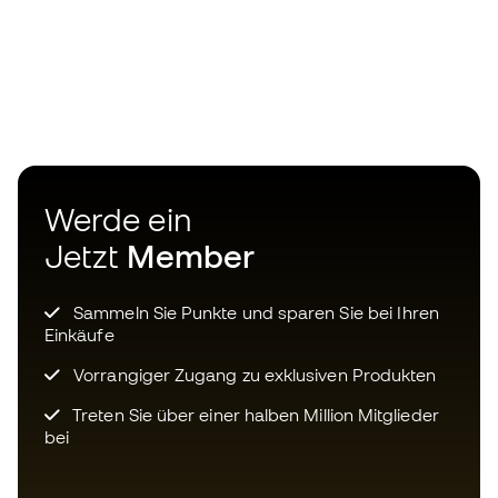
Werde ein
Jetzt
Member
Sammeln Sie Punkte und sparen Sie bei Ihren
Einkäufe
Vorrangiger Zugang zu exklusiven Produkten
Treten Sie über einer halben Million Mitglieder
bei