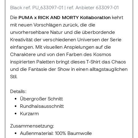
Black
ref. PU_633097-01
| ref. Anbieter 633097-01
Die
PUMA x RICK AND MORTY Kollaboration
kehrt
mit neuen Vorschlägen zurück, die die
unvorhersehbare Natur und die überbordende
Kreativität der verschiedenen Universen der Serie
einfangen. Mit visuellen Anspielungen auf die
Charaktere und von den Farben des Kosmos
inspirierten Paletten bringt dieses T-Shirt das Chaos
und die Fantasie der Show in einen alltagstauglichen
Stil.
Details:
Übergroßer Schnitt
Rundhalsausschnitt
Kurzarm
Zusammensetzung:
Außenmaterial: 100% Baumwolle