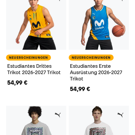
NEUERSCHEINUNGEN
NEUERSCHEINUNGEN
Estudiantes Drittes
Estudiantes Erste
Trikot 2026-2027 Trikot
Ausrüstung 2026-2027
Trikot
54,99 €
54,99 €