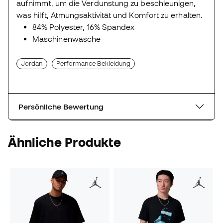
aufnimmt, um die Verdunstung zu beschleunigen,
was hilft, Atmungsaktivität und Komfort zu erhalten.
84% Polyester, 16% Spandex
Maschinenwäsche
Jordan
Performance Bekleidung
Persönliche Bewertung
Ähnliche Produkte