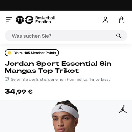
Bis zu
105
Member Points
Jordan Sport Essential Sin
Mangas Top Trikot
Seien Sie der Erste, der einen Kommentar hinterlässt
34
,
99
€