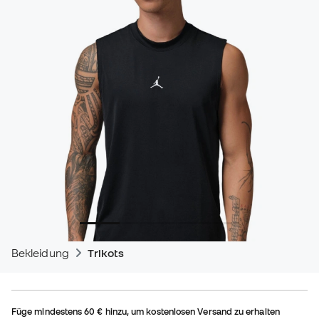
Bekleidung
Trikots
Füge mindestens
60 €
hinzu, um kostenlosen Versand zu erhalten