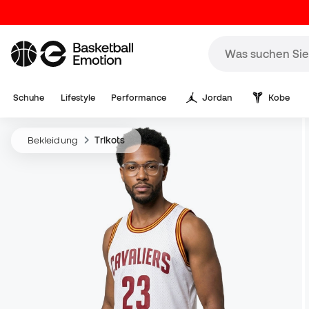
Schuhe
Lifestyle
Performance
Jordan
Kobe
Bekleidung
Trikots