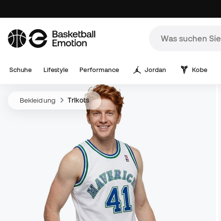
Schuhe
Lifestyle
Performance
Jordan
Kobe
Bekleidung
Trikots