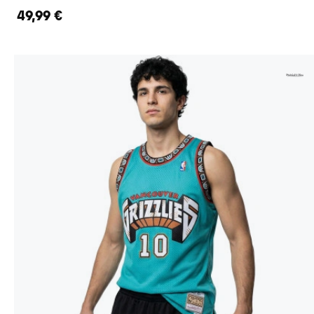
49,99 €