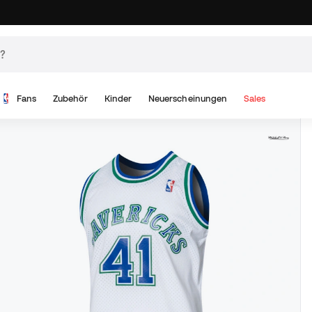
Fans
Zubehör
Kinder
Neuerscheinungen
Sales