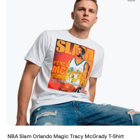
NBA Slam Orlando Magic Tracy McGrady T-Shirt