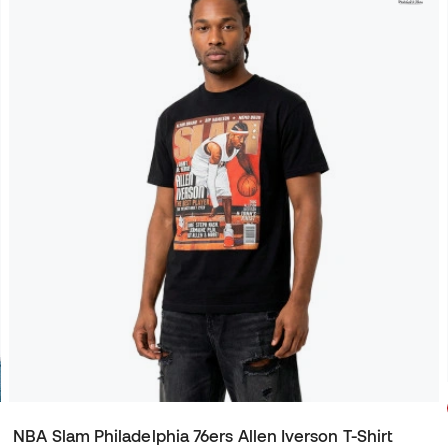
NBA Slam Philadelphia 76ers Allen Iverson T-Shirt