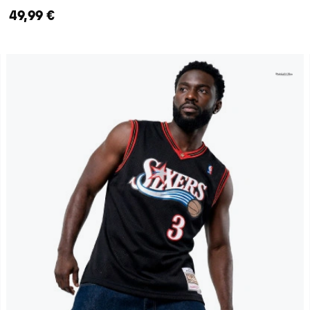
49,99 €