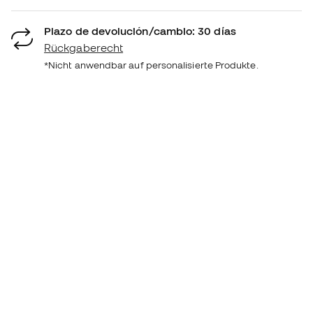
Plazo de devolución/cambio: 30 días
Rückgaberecht
*Nicht anwendbar auf personalisierte Produkte.