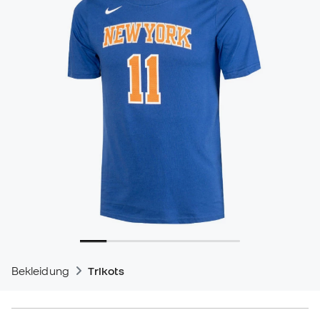
Bekleidung
Trikots