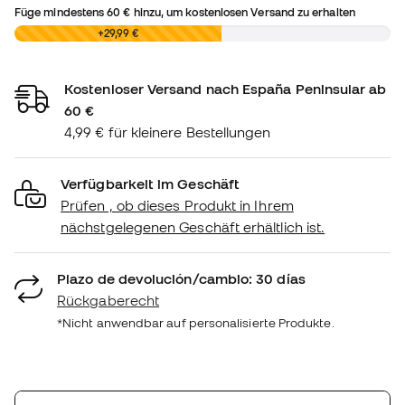
Füge mindestens
60 €
hinzu, um kostenlosen Versand zu erhalten
0,00 €
+29,99 €
Kostenloser Versand nach España Peninsular ab
60 €
4,99 € für kleinere Bestellungen
Verfügbarkeit im Geschäft
Prüfen , ob dieses Produkt in Ihrem
nächstgelegenen Geschäft erhältlich ist.
Plazo de devolución/cambio: 30 días
Rückgaberecht
*Nicht anwendbar auf personalisierte Produkte.