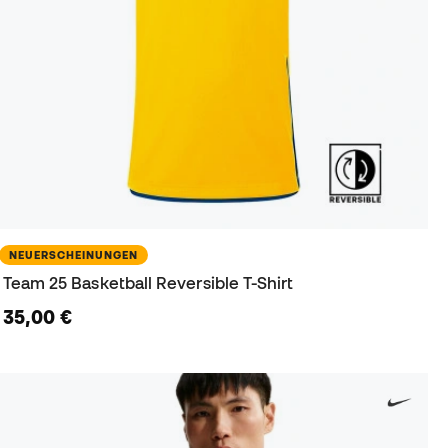
NEUERSCHEINUNGEN
Team 25 Basketball Reversible T-Shirt
35,00 €