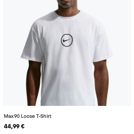
Max90 Loose T-Shirt
44,99 €