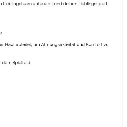
 Lieblingsteam anfeuerst und deinen Lieblingssport
er
r Haut ableitet, um Atmungsaktivität und Komfort zu
 dem Spielfeld.