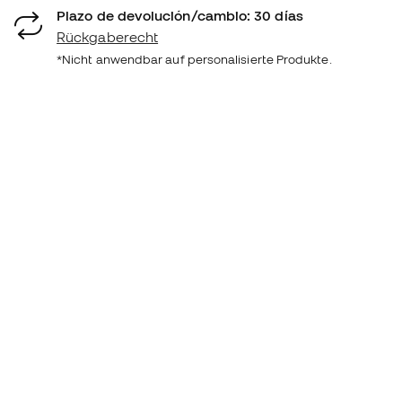
Plazo de devolución/cambio: 30 días
Rückgaberecht
*Nicht anwendbar auf personalisierte Produkte.