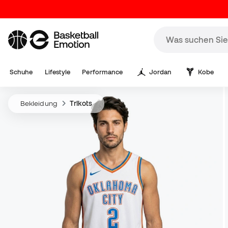
Schuhe
Lifestyle
Performance
Jordan
Kobe
Bekleidung
Trikots