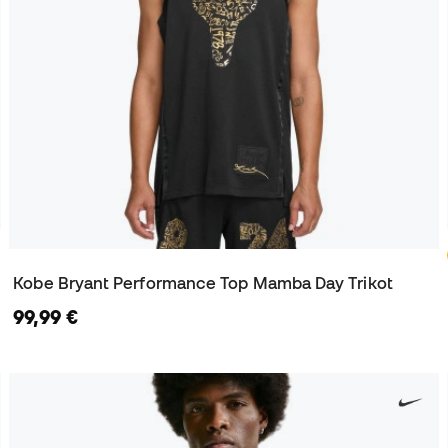
Kobe Bryant Performance Top Mamba Day Trikot
99,99 €