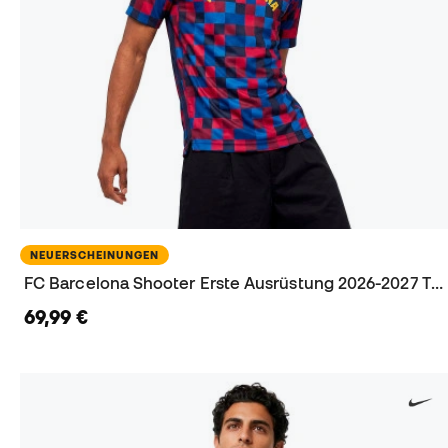
NEUERSCHEINUNGEN
FC Barcelona Shooter Erste Ausrüstung 2026-2027 Trikot
69,99 €