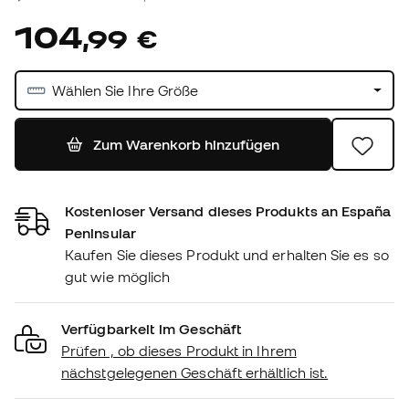
104
,
99
€
Wählen Sie Ihre Größe
Zum Warenkorb hinzufügen
Kostenloser Versand dieses Produkts an España
Peninsular
Kaufen Sie dieses Produkt und erhalten Sie es so
gut wie möglich
Verfügbarkeit im Geschäft
Prüfen , ob dieses Produkt in Ihrem
nächstgelegenen Geschäft erhältlich ist.