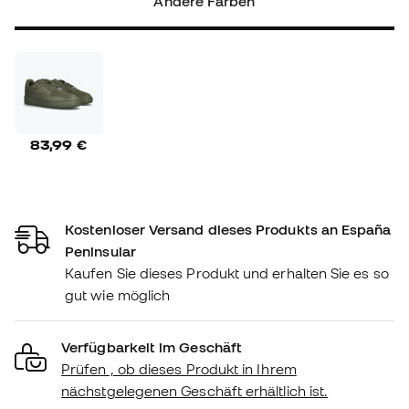
Andere Farben
83,99 €
Kostenloser Versand dieses Produkts an España
Peninsular
Kaufen Sie dieses Produkt und erhalten Sie es so
gut wie möglich
Verfügbarkeit im Geschäft
Prüfen , ob dieses Produkt in Ihrem
nächstgelegenen Geschäft erhältlich ist.