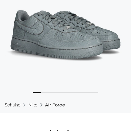
Schuhe
Nike
Air Force