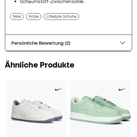
Schaumstoff-Zwischensohle.
Nike
Kobe
Lifestyle Schuhe
Persönliche Bewertung (2)
Ähnliche Produkte