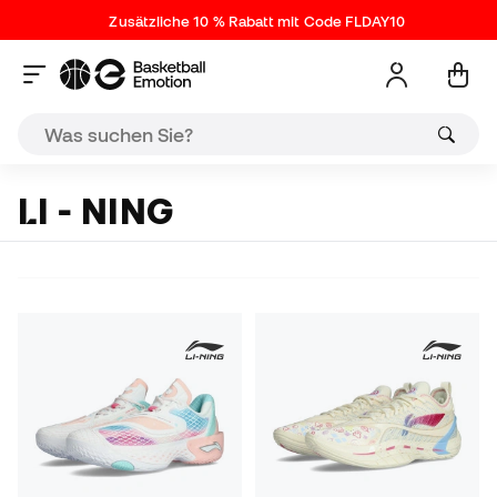
Zusätzliche 10 % Rabatt mit Code FLDAY10
LI - NING