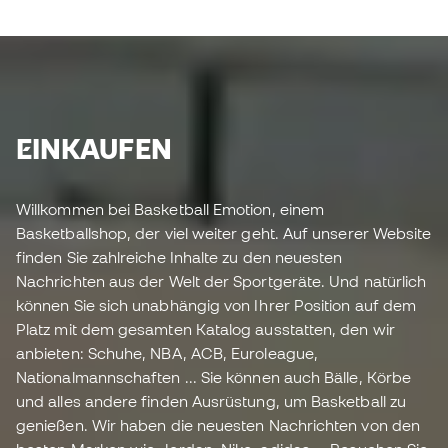
EINKAUFEN
Willkommen bei Basketball Emotion, einem
Basketballshop, der viel weiter geht. Auf unserer Website
finden Sie zahlreiche Inhalte zu den neuesten
Nachrichten aus der Welt der Sportgeräte. Und natürlich
können Sie sich unabhängig von Ihrer Position auf dem
Platz mit dem gesamten Katalog ausstatten, den wir
anbieten: Schuhe, NBA, ACB, Euroleague,
Nationalmannschaften ... Sie können auch Bälle, Körbe
und alles andere finden Ausrüstung, um Basketball zu
genießen. Wir haben die neuesten Nachrichten von den