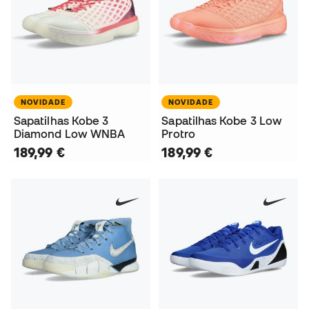
NOVIDADE
NOVIDADE
Sapatilhas Kobe 3
Sapatilhas Kobe 3 Low
Diamond Low WNBA
Protro
189,99 €
189,99 €