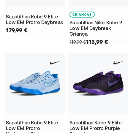
CRIANÇAS
Sapatilhas Kobe 9 Elite
Low EM Protro Daybreak
Sapatilhas Nike Kobe 9
Low EM Daybreak
179,99 €
Criança
113,99 €
119,99 €
Sapatilhas Kobe 9 Elite
Sapatilhas Kobe 9 Elite
Low EM Protro
Low EM Protro Purple