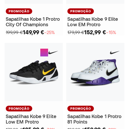
PROMOÇÃO
PROMOÇÃO
Sapatilhas Kobe 1 Protro
Sapatilhas Kobe 9 Elite
City Of Champions
Low EM Protro
149,99 €
152,99 €
199,99 €
−25%
179,99 €
−15%
PROMOÇÃO
PROMOÇÃO
Sapatilhas Kobe 9 Elite
Sapatilhas Kobe 1 Protro
Low EM Protro
81 Points