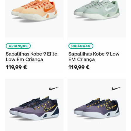
CRIANÇAS
CRIANÇAS
Sapatilhas Kobe 9 Elite
Sapatilhas Kobe 9 Low
Low Em Criança
EM Criança
119,99 €
119,99 €