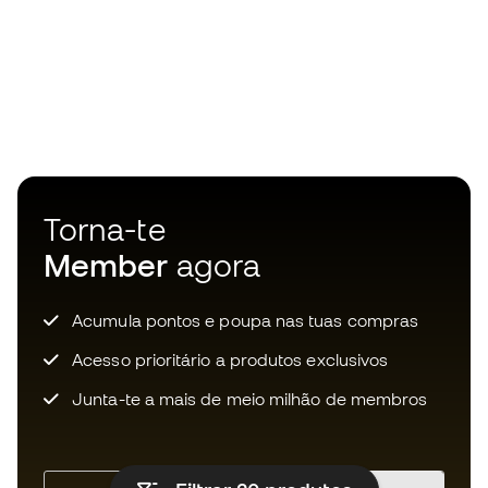
Torna-te
Member
agora
Acumula pontos e poupa nas tuas compras
Acesso prioritário a produtos exclusivos
Junta-te a mais de meio milhão de membros