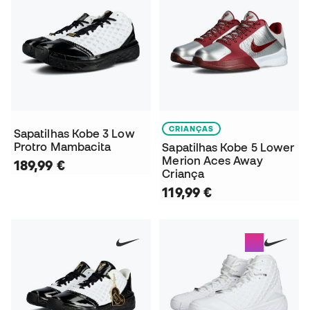
CRIANÇAS
Sapatilhas Kobe 3 Low
Protro Mambacita
Sapatilhas Kobe 5 Lower
Merion Aces Away
189,99 €
Criança
119,99 €