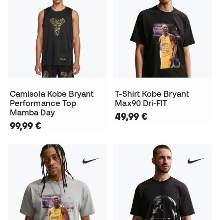
Camisola Kobe Bryant
T-Shirt Kobe Bryant
Performance Top
Max90 Dri-FIT
Mamba Day
49,99 €
99,99 €