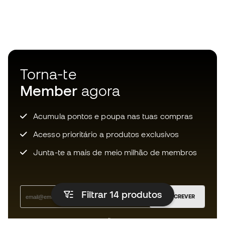
Torna-te
Member
agora
Acumula pontos e poupa nas tuas compras
Acesso prioritário a produtos exclusivos
Junta-te a mais de meio milhão de membros
Filtrar 14
produtos
SUBSCREVER
Aceito receber comunicações personalizadas de acordo