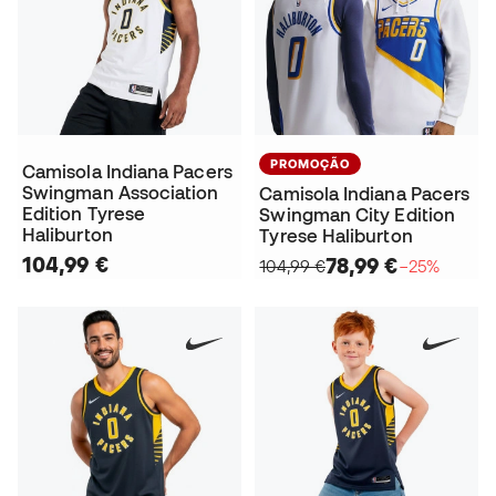
PROMOÇÃO
Camisola Indiana Pacers
Swingman Association
Camisola Indiana Pacers
Edition Tyrese
Swingman City Edition
Haliburton
Tyrese Haliburton
104,99 €
78,99 €
104,99 €
−25%