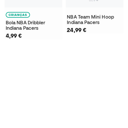
CRIANÇAS
NBA Team Mini Hoop
Indiana Pacers
Bola NBA Dribbler
Indiana Pacers
24,99 €
4,99 €