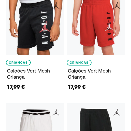
CRIANÇAS
CRIANÇAS
Calções Vert Mesh
Calções Vert Mesh
Criança
Criança
17,99 €
17,99 €