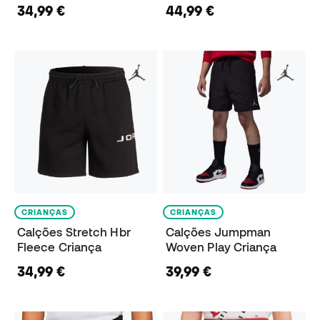
34,99 €
44,99 €
CRIANÇAS
CRIANÇAS
Calções Stretch Hbr
Calções Jumpman
Fleece Criança
Woven Play Criança
34,99 €
39,99 €