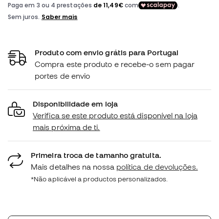
Produto com envio grátis para Portugal
Compra este produto e recebe-o sem pagar
portes de envio
Disponibilidade em loja
Verifica se este produto está disponível na loja
mais próxima de ti.
Primeira troca de tamanho gratuita.
Mais detalhes na nossa
política de devoluções.
*Não aplicável a productos personalizados.