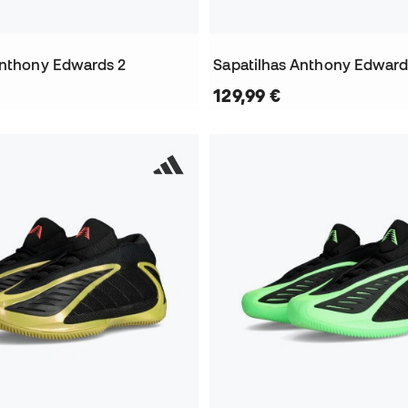
Anthony Edwards 2
129,99 €