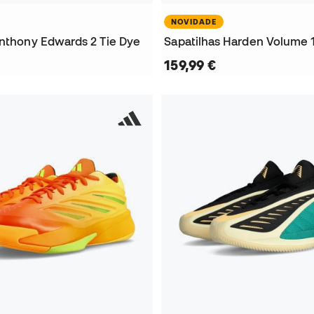
NOVIDADE
Anthony Edwards 2 Tie Dye
159,99 €