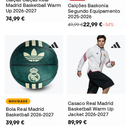
Madrid Basketball Warm
Calções Baskonia
Up 2026-2027
Segundo Equipamento
2025-2026
74,99 €
22,99 €
49,99 €
−54%
NOVIDADE
Casaco Real Madrid
Basketball Warm Up
Bola Real Madrid
Jacket 2026-2027
Basketball 2026-2027
89,99 €
39,99 €