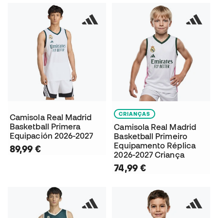
CRIANÇAS
Camisola Real Madrid
Basketball Primera
Camisola Real Madrid
Equipación 2026-2027
Basketball Primeiro
Equipamento Réplica
89,99 €
2026-2027 Criança
74,99 €