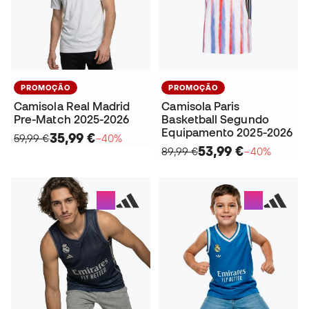
PROMOÇÃO
PROMOÇÃO
Camisola Real Madrid
Camisola Paris
Pre-Match 2025-2026
Basketball Segundo
Equipamento 2025-2026
35,99 €
59,99 €
−40%
53,99 €
89,99 €
−40%