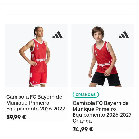
CRIANÇAS
Camisola FC Bayern de
Munique Primeiro
Camisola FC Bayern de
Equipamento 2026-2027
Munique Primeiro
Equipamento 2026-2027
89,99 €
Criança
74,99 €