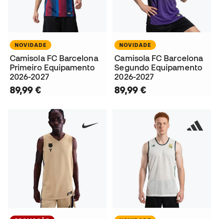
NOVIDADE
NOVIDADE
Camisola FC Barcelona
Camisola FC Barcelona
Primeiro Equipamento
Segundo Equipamento
2026-2027
2026-2027
89,99 €
89,99 €