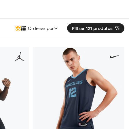
Ordenar por
Filtrar 121
produtos