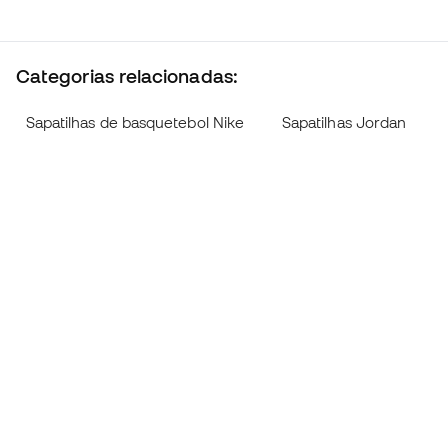
Categorias relacionadas:
Sapatilhas de basquetebol Nike
Sapatilhas Jordan