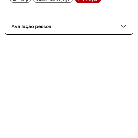
Avaliação pessoal