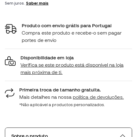
Produto com envio grátis para Portugal
Compra este produto e recebe-o sem pagar
portes de envio
Disponibilidade em loja
Verifica se este produto está disponível na loja
mais próxima de ti.
Primeira troca de tamanho gratuita.
Mais detalhes na nossa
política de devoluções.
*Não aplicável a productos personalizados.
Sobre o produto